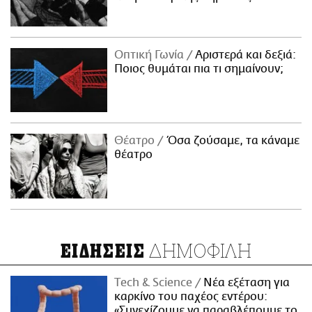
Οπτική Γωνία
Αριστερά και δεξιά:
Ποιος θυμάται πια τι σημαίνουν;
Θέατρο
Όσα ζούσαμε, τα κάναμε
θέατρο
ΔΗΜΟΦΙΛΗ
ΕΙΔΗΣΕΙΣ
Τech & Science
Νέα εξέταση για
καρκίνο του παχέος εντέρου:
«Συνεχίζουμε να παραβλέπουμε το