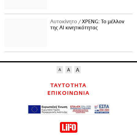
Αυτοκίνητο
XPENG: Το μέλλον
της AI κινητικότητας
ΤΑΥΤΟΤΗΤΑ
ΕΠΙΚΟΙΝΩΝΙΑ