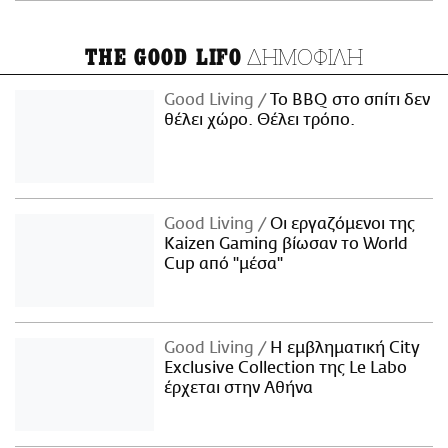
ΔΗΜΟΦΙΛΗ
THE GOOD LIFO
Good Living
Το BBQ στο σπίτι δεν
θέλει χώρο. Θέλει τρόπο.
Good Living
Οι εργαζόμενοι της
Kaizen Gaming βίωσαν το World
Cup από "μέσα"
Good Living
Η εμβληματική City
Exclusive Collection της Le Labo
έρχεται στην Αθήνα