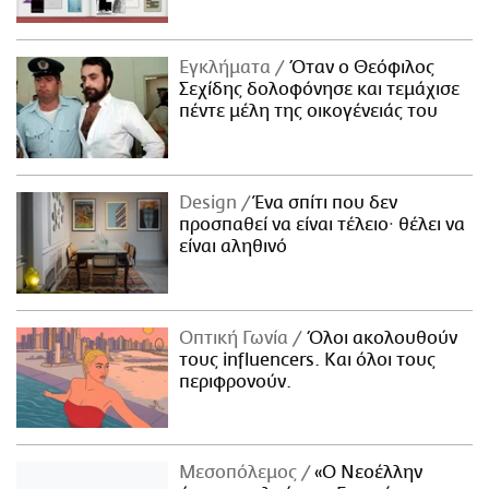
Εγκλήματα
Όταν ο Θεόφιλος
Σεχίδης δολοφόνησε και τεμάχισε
πέντε μέλη της οικογένειάς του
Design
Ένα σπίτι που δεν
προσπαθεί να είναι τέλειο· θέλει να
είναι αληθινό
Οπτική Γωνία
Όλοι ακολουθούν
τους influencers. Και όλοι τους
περιφρονούν.
Μεσοπόλεμος
«Ο Νεοέλλην