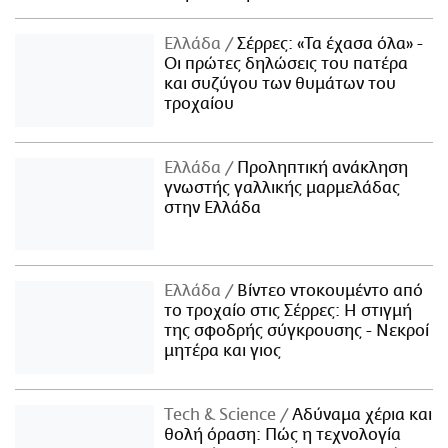
Ελλάδα
Σέρρες: «Τα έχασα όλα» -
Οι πρώτες δηλώσεις του πατέρα
και συζύγου των θυμάτων του
τροχαίου
Ελλάδα
Προληπτική ανάκληση
γνωστής γαλλικής μαρμελάδας
στην Ελλάδα
Ελλάδα
Βίντεο ντοκουμέντο από
το τροχαίο στις Σέρρες: Η στιγμή
της σφοδρής σύγκρουσης - Νεκροί
μητέρα και γιος
Τech & Science
Αδύναμα χέρια και
θολή όραση: Πώς η τεχνολογία