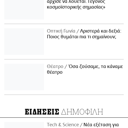
άρχισε να λούεται. Γεγονός
κοσμοϊστορικής σημασίας»
Οπτική Γωνία
Αριστερά και δεξιά:
Ποιος θυμάται πια τι σημαίνουν;
Θέατρο
Όσα ζούσαμε, τα κάναμε
θέατρο
ΔΗΜΟΦΙΛΗ
ΕΙΔΗΣΕΙΣ
Τech & Science
Νέα εξέταση για