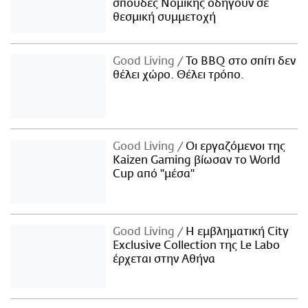
σπουδές Νομικής οδηγούν σε
θεσμική συμμετοχή
Good Living
Το BBQ στο σπίτι δεν
θέλει χώρο. Θέλει τρόπο.
Good Living
Οι εργαζόμενοι της
Kaizen Gaming βίωσαν το World
Cup από "μέσα"
Good Living
Η εμβληματική City
Exclusive Collection της Le Labo
έρχεται στην Αθήνα