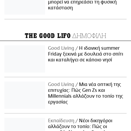
μπορεί να επηρεάσει τη φυσική
κατάσταση
ΔΗΜΟΦΙΛΗ
THE GOOD LIFO
Good Living
Η ιδανική summer
Friday ξεκινά με δουλειά στο σπίτι
και καταλήγει σε κάποιο νησί
Good Living
Μια νέα οπτική της
επιτυχίας: Πώς Gen Zs και
Millennials αλλάζουν το τοπίο της
εργασίας
Εκπαίδευση
Νέοι δικηγόροι
αλλάζουν το τοπίο: Πώς οι