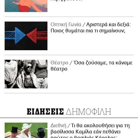
Οπτική Γωνία
Αριστερά και δεξιά:
Ποιος θυμάται πια τι σημαίνουν;
Θέατρο
Όσα ζούσαμε, τα κάναμε
θέατρο
ΔΗΜΟΦΙΛΗ
ΕΙΔΗΣΕΙΣ
Διεθνή
Τι θα ακολουθήσει για τη
βασίλισσα Καμίλα εάν πεθάνει