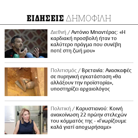
ΔΗΜΟΦΙΛΗ
ΕΙΔΗΣΕΙΣ
Διεθνή
Αντόνιο Μπαντέρας: «Η
καρδιακή προσβολή ήταν το
καλύτερο πράγμα που συνέβη
ποτέ στη ζωή μου»
Πολιτισμός
Βρετανία: Ανασκαφές
σε πυρηνική εγκατάσταση «θα
αλλάξουν την προϊστορία»,
υποστηρίζει αρχαιολόγος
Πολιτική
Καρυστιανού: Κοινή
ανακοίνωση 22 πρώην στελεχών
του κόμματός της - «Γνωρίζουμε
καλά γιατί αποχωρήσαμε»