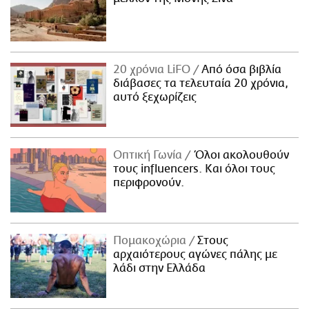
20 χρόνια LiFO
Από όσα βιβλία
διάβασες τα τελευταία 20 χρόνια,
αυτό ξεχωρίζεις
Οπτική Γωνία
Όλοι ακολουθούν
τους influencers. Και όλοι τους
περιφρονούν.
Πομακοχώρια
Στους
αρχαιότερους αγώνες πάλης με
λάδι στην Ελλάδα