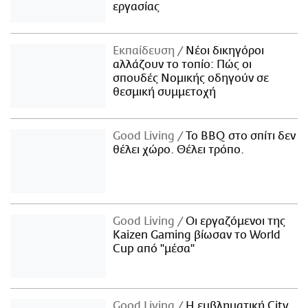
εργασίας
Εκπαίδευση
Νέοι δικηγόροι
αλλάζουν το τοπίο: Πώς οι
σπουδές Νομικής οδηγούν σε
θεσμική συμμετοχή
Good Living
Το BBQ στο σπίτι δεν
θέλει χώρο. Θέλει τρόπο.
Good Living
Οι εργαζόμενοι της
Kaizen Gaming βίωσαν το World
Cup από "μέσα"
Good Living
Η εμβληματική City