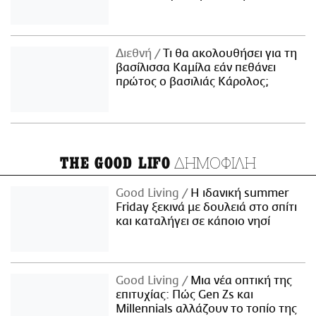
Διεθνή
Τι θα ακολουθήσει για τη
βασίλισσα Καμίλα εάν πεθάνει
πρώτος ο βασιλιάς Κάρολος;
ΔΗΜΟΦΙΛΗ
THE GOOD LIFO
Good Living
Η ιδανική summer
Friday ξεκινά με δουλειά στο σπίτι
και καταλήγει σε κάποιο νησί
Good Living
Μια νέα οπτική της
επιτυχίας: Πώς Gen Zs και
Millennials αλλάζουν το τοπίο της