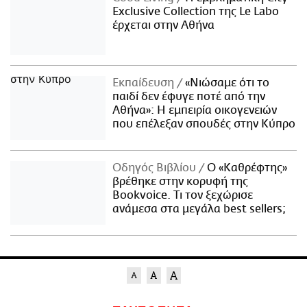
Exclusive Collection της Le Labo
έρχεται στην Αθήνα
Εκπαίδευση
«Νιώσαμε ότι το
παιδί δεν έφυγε ποτέ από την
Αθήνα»: Η εμπειρία οικογενειών
που επέλεξαν σπουδές στην Κύπρο
Οδηγός Βιβλίου
Ο «Καθρέφτης»
βρέθηκε στην κορυφή της
Bookvoice. Τι τον ξεχώρισε
ανάμεσα στα μεγάλα best sellers;