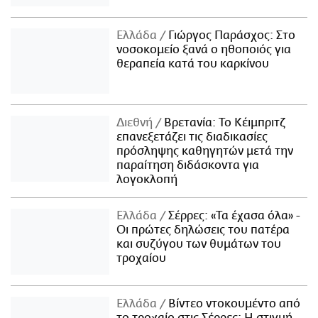
Ελλάδα
Γιώργος Παράσχος: Στο
νοσοκομείο ξανά ο ηθοποιός για
θεραπεία κατά του καρκίνου
Διεθνή
Βρετανία: Το Κέιμπριτζ
επανεξετάζει τις διαδικασίες
πρόσληψης καθηγητών μετά την
παραίτηση διδάσκοντα για
λογοκλοπή
Ελλάδα
Σέρρες: «Τα έχασα όλα» -
Οι πρώτες δηλώσεις του πατέρα
και συζύγου των θυμάτων του
τροχαίου
Ελλάδα
Βίντεο ντοκουμέντο από