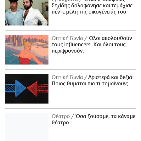
Σεχίδης δολοφόνησε και τεμάχισε
πέντε μέλη της οικογένειάς του
Οπτική Γωνία
Όλοι ακολουθούν
τους influencers. Και όλοι τους
περιφρονούν.
Οπτική Γωνία
Αριστερά και δεξιά:
Ποιος θυμάται πια τι σημαίνουν;
Θέατρο
Όσα ζούσαμε, τα κάναμε
θέατρο