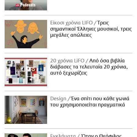
Είκοσι χρόνια LIFO
Tρεις
σημαντικοί Έλληνες μουσικοί, τρεις
μεγάλες απώλειες
20 χρόνια LiFO
Από όσα βιβλία
διάβασες τα τελευταία 20 χρόνια,
αυτό ξεχωρίζεις
Design
Ένα σπίτι που κάθε γωνιά
του χρησιμοποιείται πραγματικά
Εγκλήματα
Όταν ο Θεόφιλος