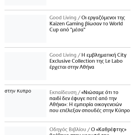
Good Living
Οι εργαζόμενοι της
Kaizen Gaming βίωσαν το World
Cup από "μέσα"
Good Living
Η εμβληματική City
Exclusive Collection της Le Labo
έρχεται στην Αθήνα
Εκπαίδευση
«Νιώσαμε ότι το
παιδί δεν έφυγε ποτέ από την
Αθήνα»: Η εμπειρία οικογενειών
που επέλεξαν σπουδές στην Κύπρο
Οδηγός Βιβλίου
Ο «Καθρέφτης»