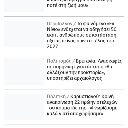
ποτέ στη ζωή μου»
Περιβάλλον
Το φαινόμενο «Ελ
Νίνιο» ενδέχεται να οδηγήσει 50
εκατ. ανθρώπους σε κατάσταση
οξείας πείνας πριν το τέλος του
2027
Πολιτισμός
Βρετανία: Ανασκαφές
σε πυρηνική εγκατάσταση «θα
αλλάξουν την προϊστορία»,
υποστηρίζει αρχαιολόγος
Πολιτική
Καρυστιανού: Κοινή
ανακοίνωση 22 πρώην στελεχών
του κόμματός της - «Γνωρίζουμε
καλά γιατί αποχωρήσαμε»