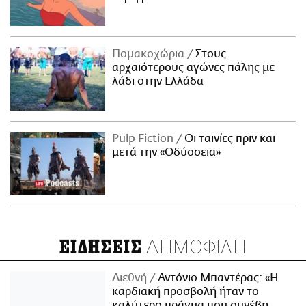
Πομακοχώρια
Στους
αρχαιότερους αγώνες πάλης με
λάδι στην Ελλάδα
Pulp Fiction
Οι ταινίες πριν και
μετά την «Οδύσσεια»
ΔΗΜΟΦΙΛΗ
ΕΙΔΗΣΕΙΣ
Διεθνή
Αντόνιο Μπαντέρας: «Η
καρδιακή προσβολή ήταν το
καλύτερο πράγμα που συνέβη