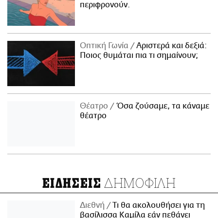
περιφρονούν.
Οπτική Γωνία
Αριστερά και δεξιά:
Ποιος θυμάται πια τι σημαίνουν;
Θέατρο
Όσα ζούσαμε, τα κάναμε
θέατρο
ΔΗΜΟΦΙΛΗ
ΕΙΔΗΣΕΙΣ
Διεθνή
Τι θα ακολουθήσει για τη
βασίλισσα Καμίλα εάν πεθάνει