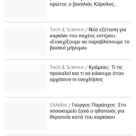
πρώτος ο βασιλιάς Κάρολος;
Τech & Science
Νέα εξέταση για
καρκίνο του παχέος εντέρου:
«Συνεχίζουμε να παραβλέπουμε το
βασικό μήνυμα»
Τech & Science
Κράμπες: Τι τις
προκαλεί και τι να κάνουμε όταν
αρχίσουν οι ενοχλήσεις
Ελλάδα
Γιώργος Παράσχος: Στο
νοσοκομείο ξανά ο ηθοποιός για
θεραπεία κατά του καρκίνου