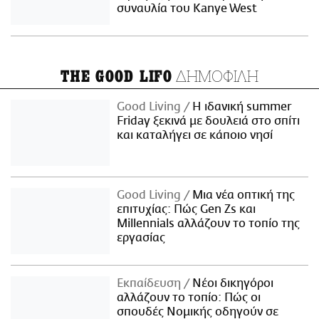
συναυλία του Kanye West
ΔΗΜΟΦΙΛΗ
THE GOOD LIFO
Good Living
Η ιδανική summer
Friday ξεκινά με δουλειά στο σπίτι
και καταλήγει σε κάποιο νησί
Good Living
Μια νέα οπτική της
επιτυχίας: Πώς Gen Zs και
Millennials αλλάζουν το τοπίο της
εργασίας
Εκπαίδευση
Νέοι δικηγόροι
αλλάζουν το τοπίο: Πώς οι
σπουδές Νομικής οδηγούν σε