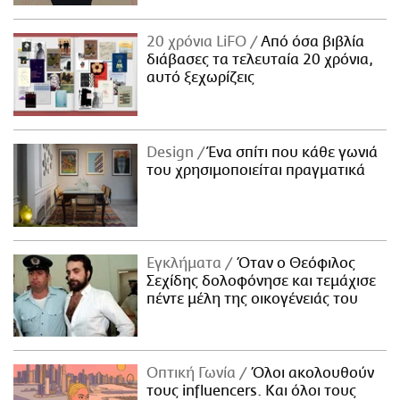
20 χρόνια LiFO
Από όσα βιβλία
διάβασες τα τελευταία 20 χρόνια,
αυτό ξεχωρίζεις
Design
Ένα σπίτι που κάθε γωνιά
του χρησιμοποιείται πραγματικά
Εγκλήματα
Όταν ο Θεόφιλος
Σεχίδης δολοφόνησε και τεμάχισε
πέντε μέλη της οικογένειάς του
Οπτική Γωνία
Όλοι ακολουθούν
τους influencers. Και όλοι τους