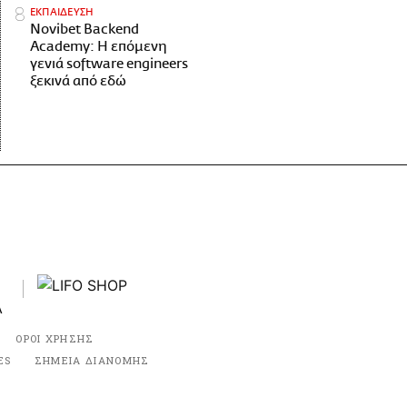
ΕΚΠΑΙΔΕΥΣΗ
Novibet Backend
Academy: Η επόμενη
γενιά software engineers
ξεκινά από εδώ
ΟΡΟΙ ΧΡΗΣΗΣ
ES
ΣΗΜΕΙΑ ΔΙΑΝΟΜΗΣ