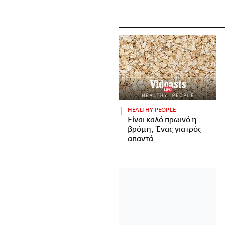
HEALTHY PEOPLE
Είναι καλό πρωινό η
βρόμη; Ένας γιατρός
απαντά