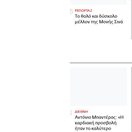
ΡΕΠΟΡΤΑΖ
Το θολό και δύσκολο
μέλλον της Μονής Σινά
ΔΙΕΘΝΗ
Αντόνιο Μπαντέρας: «Η
καρδιακή προσβολή
ήταν το καλύτερο