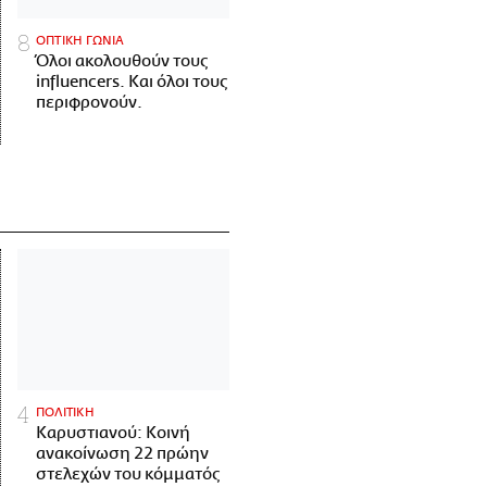
ΟΠΤΙΚΗ ΓΩΝΙΑ
Όλοι ακολουθούν τους
influencers. Και όλοι τους
περιφρονούν.
ΠΟΛΙΤΙΚΗ
Καρυστιανού: Κοινή
ανακοίνωση 22 πρώην
στελεχών του κόμματός