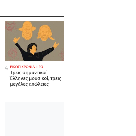
ΕΙΚΟΣΙ ΧΡΟΝΙΑ LIFO
Tρεις σημαντικοί
Έλληνες μουσικοί, τρεις
μεγάλες απώλειες