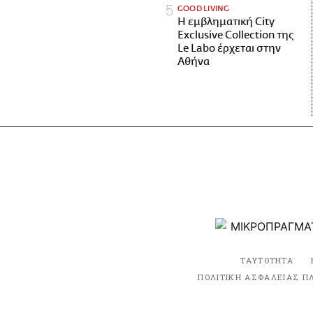
GOOD LIVING
Η εμβληματική City
Exclusive Collection της
Le Labo έρχεται στην
Αθήνα
ΤΑΥΤΟΤΗΤΑ
ΠΟΛΙΤΙΚΗ ΑΣΦΑΛΕΙΑΣ Π