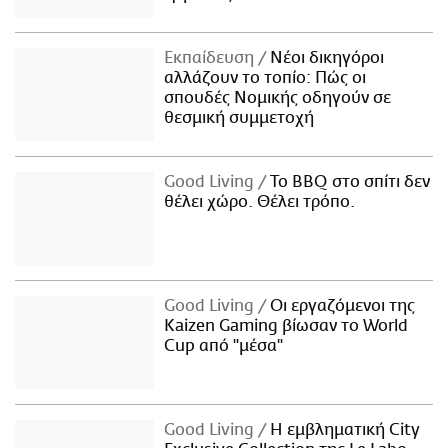
Εκπαίδευση
Νέοι δικηγόροι
αλλάζουν το τοπίο: Πώς οι
σπουδές Νομικής οδηγούν σε
θεσμική συμμετοχή
Good Living
Το BBQ στο σπίτι δεν
θέλει χώρο. Θέλει τρόπο.
Good Living
Οι εργαζόμενοι της
Kaizen Gaming βίωσαν το World
Cup από "μέσα"
Good Living
Η εμβληματική City