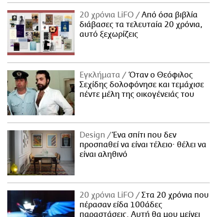
20 χρόνια LiFO
Από όσα βιβλία
διάβασες τα τελευταία 20 χρόνια,
αυτό ξεχωρίζεις
Εγκλήματα
Όταν ο Θεόφιλος
Σεχίδης δολοφόνησε και τεμάχισε
πέντε μέλη της οικογένειάς του
Design
Ένα σπίτι που δεν
προσπαθεί να είναι τέλειο· θέλει να
είναι αληθινό
20 χρόνια LiFO
Στα 20 χρόνια που
πέρασαν είδα 100άδες
παραστάσεις. Αυτή θα μου μείνει