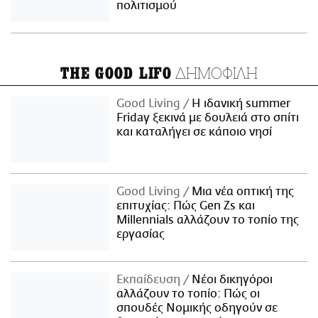
πολιτισμού
ΔΗΜΟΦΙΛΗ
THE GOOD LIFO
Good Living
Η ιδανική summer
Friday ξεκινά με δουλειά στο σπίτι
και καταλήγει σε κάποιο νησί
Good Living
Μια νέα οπτική της
επιτυχίας: Πώς Gen Zs και
Millennials αλλάζουν το τοπίο της
εργασίας
Εκπαίδευση
Νέοι δικηγόροι
αλλάζουν το τοπίο: Πώς οι
σπουδές Νομικής οδηγούν σε