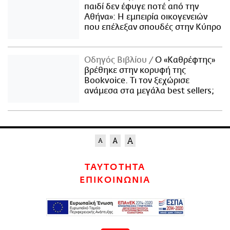
παιδί δεν έφυγε ποτέ από την
Αθήνα»: Η εμπειρία οικογενειών
που επέλεξαν σπουδές στην Κύπρο
Οδηγός Βιβλίου
Ο «Καθρέφτης»
βρέθηκε στην κορυφή της
Bookvoice. Τι τον ξεχώρισε
ανάμεσα στα μεγάλα best sellers;
ΤΑΥΤΟΤΗΤΑ
ΕΠΙΚΟΙΝΩΝΙΑ