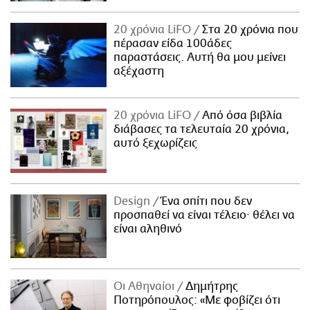
20 χρόνια LiFO
Στα 20 χρόνια που
πέρασαν είδα 100άδες
παραστάσεις. Αυτή θα μου μείνει
αξέχαστη
20 χρόνια LiFO
Από όσα βιβλία
διάβασες τα τελευταία 20 χρόνια,
αυτό ξεχωρίζεις
Design
Ένα σπίτι που δεν
προσπαθεί να είναι τέλειο· θέλει να
είναι αληθινό
Οι Αθηναίοι
Δημήτρης
Ποτηρόπουλος: «Με φοβίζει ότι