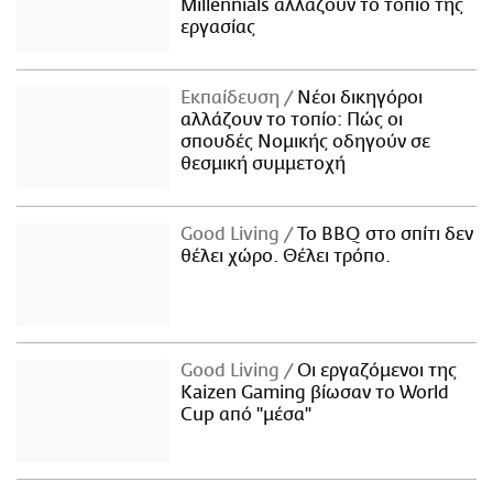
Millennials αλλάζουν το τοπίο της
εργασίας
Εκπαίδευση
Νέοι δικηγόροι
αλλάζουν το τοπίο: Πώς οι
σπουδές Νομικής οδηγούν σε
θεσμική συμμετοχή
Good Living
Το BBQ στο σπίτι δεν
θέλει χώρο. Θέλει τρόπο.
Good Living
Οι εργαζόμενοι της
Kaizen Gaming βίωσαν το World
Cup από "μέσα"