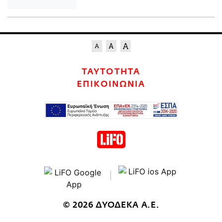
ΤΑΥΤΟΤΗΤΑ
ΕΠΙΚΟΙΝΩΝΙΑ
© 2026 ΔΥΟΔΕΚΑ Α.Ε.