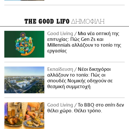
ΔΗΜΟΦΙΛΗ
THE GOOD LIFO
Good Living
Μια νέα οπτική της
επιτυχίας: Πώς Gen Zs και
Millennials αλλάζουν το τοπίο της
εργασίας
Εκπαίδευση
Νέοι δικηγόροι
αλλάζουν το τοπίο: Πώς οι
σπουδές Νομικής οδηγούν σε
θεσμική συμμετοχή
Good Living
Το BBQ στο σπίτι δεν
θέλει χώρο. Θέλει τρόπο.