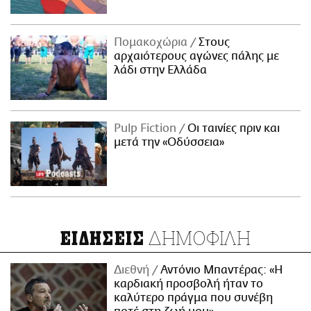
Πομακοχώρια
Στους
αρχαιότερους αγώνες πάλης με
λάδι στην Ελλάδα
Pulp Fiction
Οι ταινίες πριν και
μετά την «Οδύσσεια»
ΔΗΜΟΦΙΛΗ
ΕΙΔΗΣΕΙΣ
Διεθνή
Αντόνιο Μπαντέρας: «Η
καρδιακή προσβολή ήταν το
καλύτερο πράγμα που συνέβη