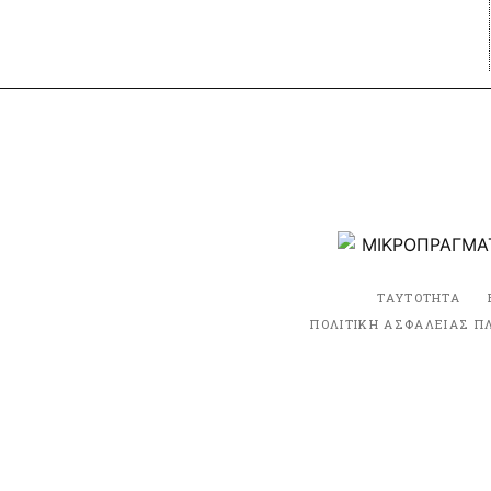
ΤΑΥΤΟΤΗΤΑ
ΠΟΛΙΤΙΚΗ ΑΣΦΑΛΕΙΑΣ Π