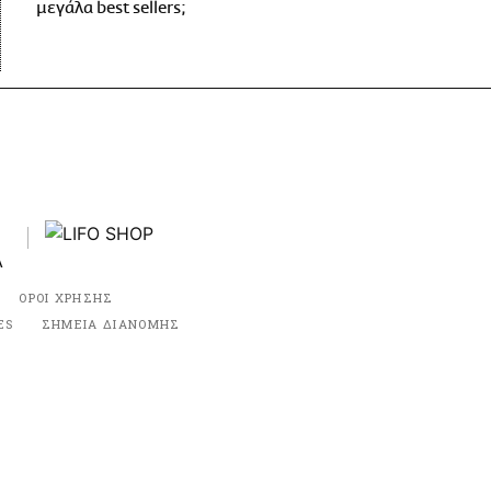
μεγάλα best sellers;
ΟΡΟΙ ΧΡΗΣΗΣ
ES
ΣΗΜΕΙΑ ΔΙΑΝΟΜΗΣ