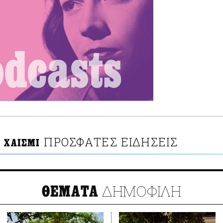
ΠΡΟΣΦΑΤΕΣ ΕΙΔΗΣΕΙΣ
Α ΧΑΙΣΜΙ
ΔΗΜΟΦΙΛΗ
ΘΕΜΑΤΑ