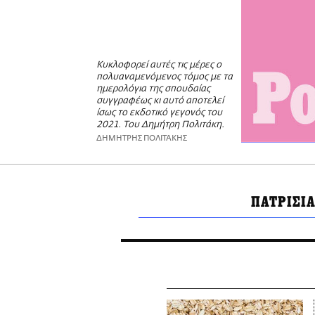
Κυκλοφορεί αυτές τις μέρες ο
πολυαναμενόμενος τόμος με τα
ημερολόγια της σπουδαίας
συγγραφέως κι αυτό αποτελεί
ίσως το εκδοτικό γεγονός του
2021. Του Δημήτρη Πολιτάκη.
ΔΗΜΗΤΡΗΣ ΠΟΛΙΤΑΚΗΣ
ΠΑΤΡΙΣΙ