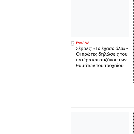
ΕΛΛΑΔΑ
Σέρρες: «Τα έχασα όλα» -
Οι πρώτες δηλώσεις του
πατέρα και συζύγου των
θυμάτων του τροχαίου