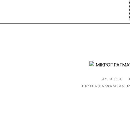
ΤΑΥΤΟΤΗΤΑ
ΠΟΛΙΤΙΚΗ ΑΣΦΑΛΕΙΑΣ Π