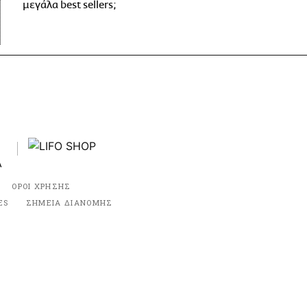
μεγάλα best sellers;
ΟΡΟΙ ΧΡΗΣΗΣ
ES
ΣΗΜΕΙΑ ΔΙΑΝΟΜΗΣ