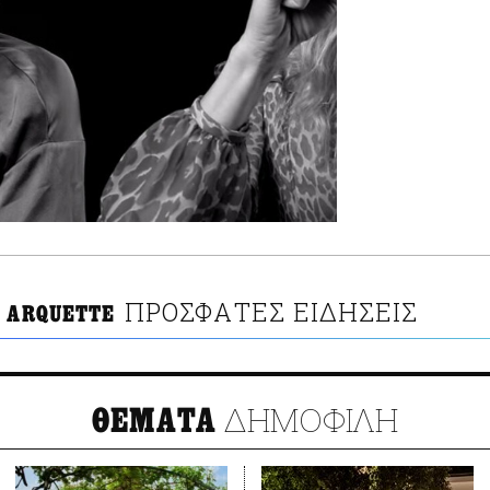
ΠΡΟΣΦΑΤΕΣ ΕΙΔΗΣΕΙΣ
A ARQUETTE
ΔΗΜΟΦΙΛΗ
ΘΕΜΑΤΑ