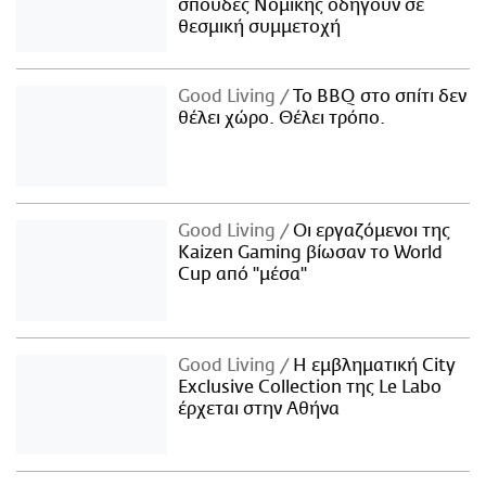
σπουδές Νομικής οδηγούν σε
θεσμική συμμετοχή
Good Living
Το BBQ στο σπίτι δεν
θέλει χώρο. Θέλει τρόπο.
Good Living
Οι εργαζόμενοι της
Kaizen Gaming βίωσαν το World
Cup από "μέσα"
Good Living
Η εμβληματική City
Exclusive Collection της Le Labo
έρχεται στην Αθήνα