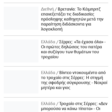
Διεθνή
Βρετανία: Το Κέιμπριτζ
επανεξετάζει τις διαδικασίες
πρόσληψης καθηγητών μετά την
παραίτηση διδάσκοντα για
λογοκλοπή
Ελλάδα
Σέρρες: «Τα έχασα όλα» -
Οι πρώτες δηλώσεις του πατέρα
και συζύγου των θυμάτων του
τροχαίου
Ελλάδα
Βίντεο ντοκουμέντο από
το τροχαίο στις Σέρρες: Η στιγμή
της σφοδρής σύγκρουσης - Νεκροί
μητέρα και γιος
Ελλάδα
Τροχαίο στις Σέρρες: «Δεν
μπορούσα να κάνω τίποτα» - Οι