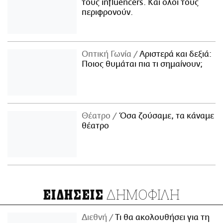
τους influencers. Και όλοι τους
περιφρονούν.
Οπτική Γωνία
Αριστερά και δεξιά:
Ποιος θυμάται πια τι σημαίνουν;
Θέατρο
Όσα ζούσαμε, τα κάναμε
θέατρο
ΔΗΜΟΦΙΛΗ
ΕΙΔΗΣΕΙΣ
Διεθνή
Τι θα ακολουθήσει για τη