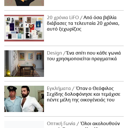
20 χρόνια LiFO
Από όσα βιβλία
διάβασες τα τελευταία 20 χρόνια,
αυτό ξεχωρίζεις
Design
Ένα σπίτι που κάθε γωνιά
του χρησιμοποιείται πραγματικά
Εγκλήματα
Όταν ο Θεόφιλος
Σεχίδης δολοφόνησε και τεμάχισε
πέντε μέλη της οικογένειάς του
Οπτική Γωνία
Όλοι ακολουθούν