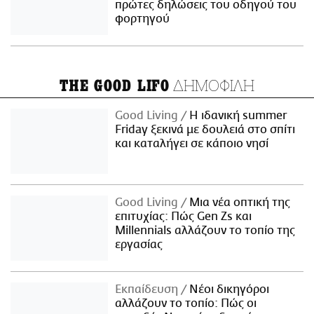
πρώτες δηλώσεις του οδηγού του
φορτηγού
ΔΗΜΟΦΙΛΗ
THE GOOD LIFO
Good Living
Η ιδανική summer
Friday ξεκινά με δουλειά στο σπίτι
και καταλήγει σε κάποιο νησί
Good Living
Μια νέα οπτική της
επιτυχίας: Πώς Gen Zs και
Millennials αλλάζουν το τοπίο της
εργασίας
Εκπαίδευση
Νέοι δικηγόροι
αλλάζουν το τοπίο: Πώς οι