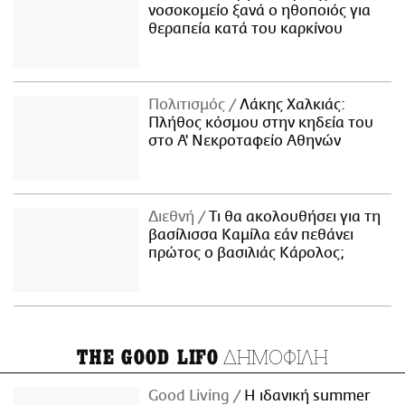
νοσοκομείο ξανά ο ηθοποιός για
θεραπεία κατά του καρκίνου
Πολιτισμός
Λάκης Χαλκιάς:
Πλήθος κόσμου στην κηδεία του
στο Α' Νεκροταφείο Αθηνών
Διεθνή
Τι θα ακολουθήσει για τη
βασίλισσα Καμίλα εάν πεθάνει
πρώτος ο βασιλιάς Κάρολος;
ΔΗΜΟΦΙΛΗ
THE GOOD LIFO
Good Living
Η ιδανική summer