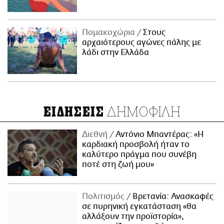
Πομακοχώρια
Στους
αρχαιότερους αγώνες πάλης με
λάδι στην Ελλάδα
ΔΗΜΟΦΙΛΗ
ΕΙΔΗΣΕΙΣ
Διεθνή
Αντόνιο Μπαντέρας: «Η
καρδιακή προσβολή ήταν το
καλύτερο πράγμα που συνέβη
ποτέ στη ζωή μου»
Πολιτισμός
Βρετανία: Ανασκαφές
σε πυρηνική εγκατάσταση «θα
αλλάξουν την προϊστορία»,