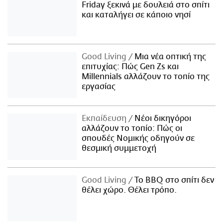
Friday ξεκινά με δουλειά στο σπίτι
και καταλήγει σε κάποιο νησί
Good Living
Μια νέα οπτική της
επιτυχίας: Πώς Gen Zs και
Millennials αλλάζουν το τοπίο της
εργασίας
Εκπαίδευση
Νέοι δικηγόροι
αλλάζουν το τοπίο: Πώς οι
σπουδές Νομικής οδηγούν σε
θεσμική συμμετοχή
Good Living
Το BBQ στο σπίτι δεν
θέλει χώρο. Θέλει τρόπο.