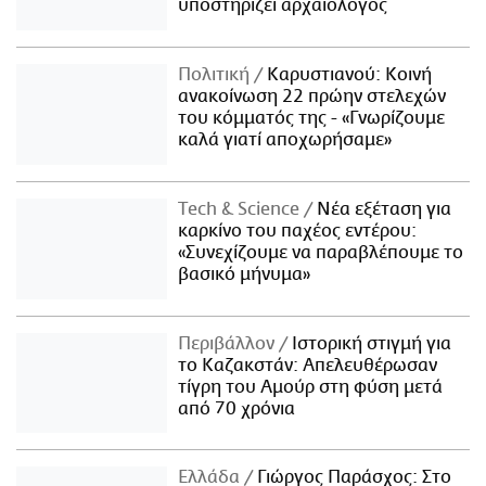
υποστηρίζει αρχαιολόγος
Πολιτική
Καρυστιανού: Κοινή
ανακοίνωση 22 πρώην στελεχών
του κόμματός της - «Γνωρίζουμε
καλά γιατί αποχωρήσαμε»
Τech & Science
Νέα εξέταση για
καρκίνο του παχέος εντέρου:
«Συνεχίζουμε να παραβλέπουμε το
βασικό μήνυμα»
Περιβάλλον
Ιστορική στιγμή για
το Καζακστάν: Απελευθέρωσαν
τίγρη του Αμούρ στη φύση μετά
από 70 χρόνια
Ελλάδα
Γιώργος Παράσχος: Στο