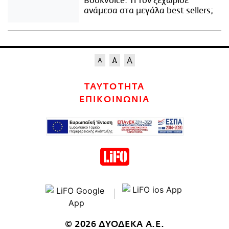
Bookvoice. Τι τον ξεχώρισε
ανάμεσα στα μεγάλα best sellers;
ΤΑΥΤΟΤΗΤΑ
ΕΠΙΚΟΙΝΩΝΙΑ
© 2026 ΔΥΟΔΕΚΑ Α.Ε.