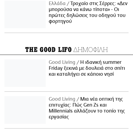
Ελλάδα
Τροχαίο στις Σέρρες: «Δεν
μπορούσα να κάνω τίποτα» - Οι
πρώτες δηλώσεις του οδηγού του
φορτηγού
ΔΗΜΟΦΙΛΗ
THE GOOD LIFO
Good Living
Η ιδανική summer
Friday ξεκινά με δουλειά στο σπίτι
και καταλήγει σε κάποιο νησί
Good Living
Μια νέα οπτική της
επιτυχίας: Πώς Gen Zs και
Millennials αλλάζουν το τοπίο της
εργασίας