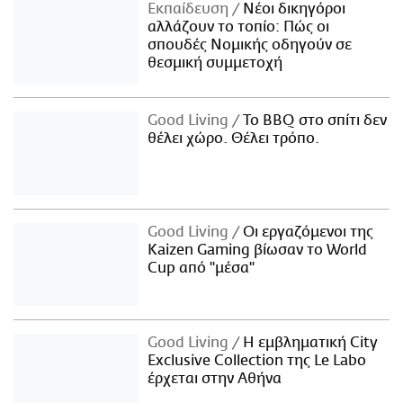
Εκπαίδευση
Νέοι δικηγόροι
αλλάζουν το τοπίο: Πώς οι
σπουδές Νομικής οδηγούν σε
θεσμική συμμετοχή
Good Living
Το BBQ στο σπίτι δεν
θέλει χώρο. Θέλει τρόπο.
Good Living
Οι εργαζόμενοι της
Kaizen Gaming βίωσαν το World
Cup από "μέσα"
Good Living
Η εμβληματική City
Exclusive Collection της Le Labo
έρχεται στην Αθήνα