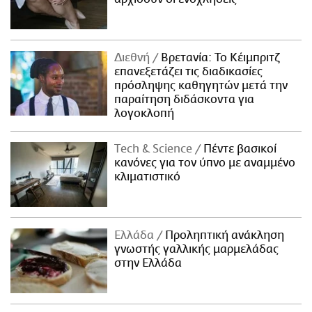
Διεθνή
Βρετανία: Το Κέιμπριτζ
επανεξετάζει τις διαδικασίες
πρόσληψης καθηγητών μετά την
παραίτηση διδάσκοντα για
λογοκλοπή
Τech & Science
Πέντε βασικοί
κανόνες για τον ύπνο με αναμμένο
κλιματιστικό
Ελλάδα
Προληπτική ανάκληση
γνωστής γαλλικής μαρμελάδας
στην Ελλάδα