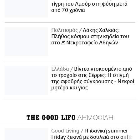
τίγρη του Αμούρ στη φύση μετά
από 70 χρόνια
Πολιτισμός
Λάκης Χαλκιάς:
Πλήθος κόσμου στην κηδεία του
στο Α' Νεκροταφείο Αθηνών
Ελλάδα
Βίντεο ντοκουμέντο από
το τροχαίο στις Σέρρες: Η στιγμή
της σφοδρής σύγκρουσης - Νεκροί
μητέρα και γιος
ΔΗΜΟΦΙΛΗ
THE GOOD LIFO
Good Living
Η ιδανική summer
Friday ξεκινά με δουλειά στο σπίτι