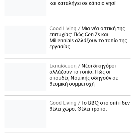
και καταλήγει σε κάποιο νησί
Good Living
Μια νέα οπτική της
επιτυχίας: Πώς Gen Zs και
Millennials αλλάζουν το τοπίο της
εργασίας
Εκπαίδευση
Νέοι δικηγόροι
αλλάζουν το τοπίο: Πώς οι
σπουδές Νομικής οδηγούν σε
θεσμική συμμετοχή
Good Living
Το BBQ στο σπίτι δεν
θέλει χώρο. Θέλει τρόπο.