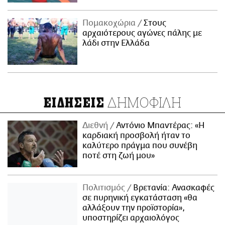
Πομακοχώρια
Στους
αρχαιότερους αγώνες πάλης με
λάδι στην Ελλάδα
ΔΗΜΟΦΙΛΗ
ΕΙΔΗΣΕΙΣ
Διεθνή
Αντόνιο Μπαντέρας: «Η
καρδιακή προσβολή ήταν το
καλύτερο πράγμα που συνέβη
ποτέ στη ζωή μου»
Πολιτισμός
Βρετανία: Ανασκαφές
σε πυρηνική εγκατάσταση «θα
αλλάξουν την προϊστορία»,
υποστηρίζει αρχαιολόγος