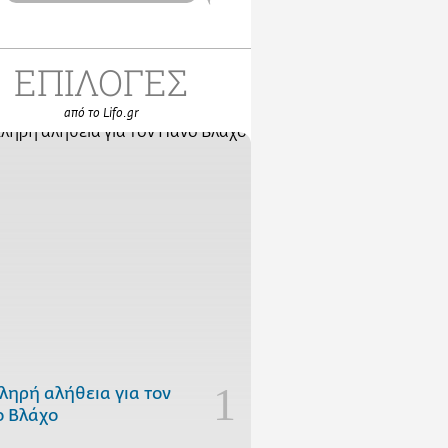
ΕΠΙΛΟΓΕΣ
από το Lifo.gr
ληρή αλήθεια για τον
 Βλάχο