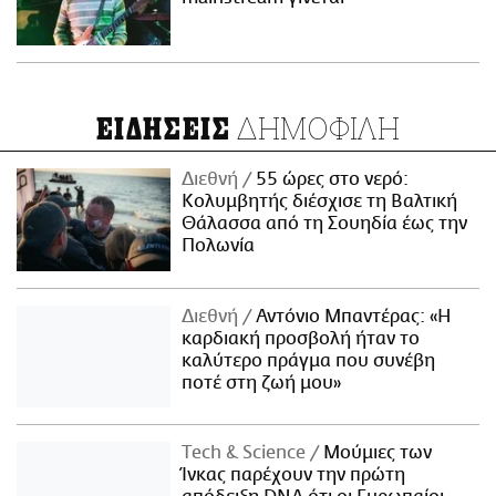
ΔΗΜΟΦΙΛΗ
ΕΙΔΗΣΕΙΣ
Διεθνή
55 ώρες στο νερό:
Κολυμβητής διέσχισε τη Βαλτική
Θάλασσα από τη Σουηδία έως την
Πολωνία
Διεθνή
Αντόνιο Μπαντέρας: «Η
καρδιακή προσβολή ήταν το
καλύτερο πράγμα που συνέβη
ποτέ στη ζωή μου»
Τech & Science
Μούμιες των
Ίνκας παρέχουν την πρώτη