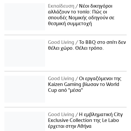
Εκπαίδευση
Νέοι δικηγόροι
αλλάζουν το τοπίο: Πώς οι
σπουδές Νομικής οδηγούν σε
θεσμική συμμετοχή
Good Living
Το BBQ στο σπίτι δεν
θέλει χώρο. Θέλει τρόπο.
Good Living
Οι εργαζόμενοι της
Kaizen Gaming βίωσαν το World
Cup από "μέσα"
Good Living
Η εμβληματική City
Exclusive Collection της Le Labo
έρχεται στην Αθήνα