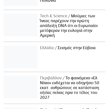
Πολωνία
Τech & Science
Μούμιες των
Ίνκας παρέχουν την πρώτη
απόδειξη DNA ότι οι Ευρωπαίοι
μετέφεραν την ευλογιά στην
Αμερική
Ελλάδα
Σεισμός στην Εύβοια
Περιβάλλον
Το φαινόμενο «Ελ
Νίνιο» ενδέχεται να οδηγήσει 50
εκατ. ανθρώπους σε κατάσταση
οξείας πείνας πριν το τέλος του
2027