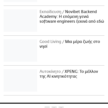
Εκπαίδευση
Novibet Backend
Academy: Η επόμενη γενιά
software engineers ξεκινά από εδώ
Good Living
Μια μέρα ζωής στο
νησί
Αυτοκίνητο
XPENG: Το μέλλον
της AI κινητικότητας