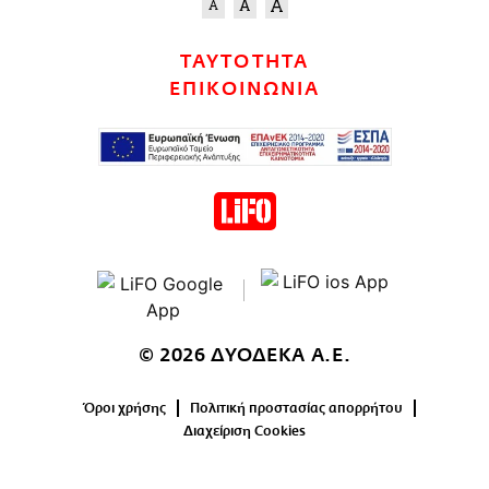
ΤΑΥΤΟΤΗΤΑ
ΕΠΙΚΟΙΝΩΝΙΑ
© 2026 ΔΥΟΔΕΚΑ Α.Ε.
Όροι χρήσης
Πολιτική προστασίας απορρήτου
Διαχείριση Cookies