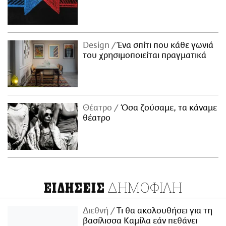
Design
Ένα σπίτι που κάθε γωνιά
του χρησιμοποιείται πραγματικά
Θέατρο
Όσα ζούσαμε, τα κάναμε
θέατρο
ΔΗΜΟΦΙΛΗ
ΕΙΔΗΣΕΙΣ
Διεθνή
Τι θα ακολουθήσει για τη
βασίλισσα Καμίλα εάν πεθάνει