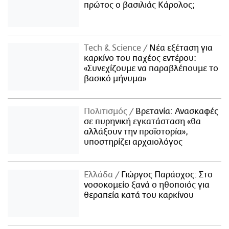
πρώτος ο βασιλιάς Κάρολος;
Τech & Science
Νέα εξέταση για
καρκίνο του παχέος εντέρου:
«Συνεχίζουμε να παραβλέπουμε το
βασικό μήνυμα»
Πολιτισμός
Βρετανία: Ανασκαφές
σε πυρηνική εγκατάσταση «θα
αλλάξουν την προϊστορία»,
υποστηρίζει αρχαιολόγος
Ελλάδα
Γιώργος Παράσχος: Στο
νοσοκομείο ξανά ο ηθοποιός για
θεραπεία κατά του καρκίνου