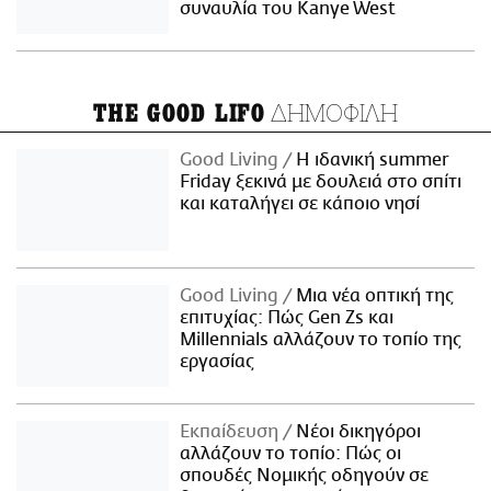
συναυλία του Kanye West
ΔΗΜΟΦΙΛΗ
THE GOOD LIFO
Good Living
Η ιδανική summer
Friday ξεκινά με δουλειά στο σπίτι
και καταλήγει σε κάποιο νησί
Good Living
Μια νέα οπτική της
επιτυχίας: Πώς Gen Zs και
Millennials αλλάζουν το τοπίο της
εργασίας
Εκπαίδευση
Νέοι δικηγόροι
αλλάζουν το τοπίο: Πώς οι
σπουδές Νομικής οδηγούν σε