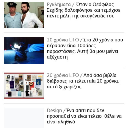
Εγκλήματα
Όταν ο Θεόφιλος
Σεχίδης δολοφόνησε και τεμάχισε
πέντε μέλη της οικογένειάς του
20 χρόνια LiFO
Στα 20 χρόνια που
πέρασαν είδα 100άδες
παραστάσεις. Αυτή θα μου μείνει
αξέχαστη
20 χρόνια LiFO
Από όσα βιβλία
διάβασες τα τελευταία 20 χρόνια,
αυτό ξεχωρίζεις
Design
Ένα σπίτι που δεν
προσπαθεί να είναι τέλειο· θέλει να
είναι αληθινό