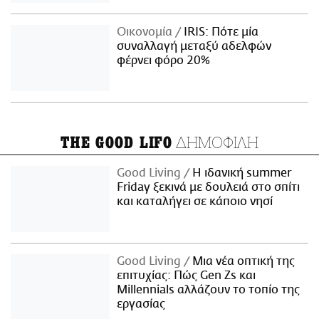
Οικονομία
IRIS: Πότε μία
συναλλαγή μεταξύ αδελφών
φέρνει φόρο 20%
ΔΗΜΟΦΙΛΗ
THE GOOD LIFO
Good Living
Η ιδανική summer
Friday ξεκινά με δουλειά στο σπίτι
και καταλήγει σε κάποιο νησί
Good Living
Μια νέα οπτική της
επιτυχίας: Πώς Gen Zs και
Millennials αλλάζουν το τοπίο της
εργασίας