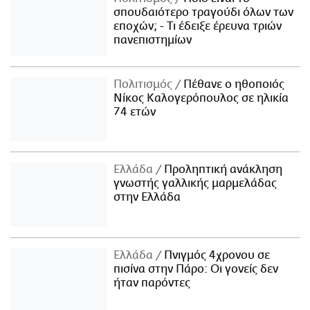
σπουδαιότερο τραγούδι όλων των
εποχών; - Τι έδειξε έρευνα τριών
πανεπιστημίων
Πολιτισμός
Πέθανε ο ηθοποιός
Νίκος Καλογερόπουλος σε ηλικία
74 ετών
Ελλάδα
Προληπτική ανάκληση
γνωστής γαλλικής μαρμελάδας
στην Ελλάδα
Ελλάδα
Πνιγμός 4χρονου σε
πισίνα στην Πάρο: Οι γονείς δεν
ήταν παρόντες