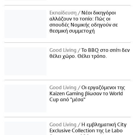
Εκπαίδευση
Νέοι δικηγόροι
αλλάζουν το τοπίο: Πώς οι
σπουδές Νομικής οδηγούν σε
θεσμική συμμετοχή
Good Living
Το BBQ στο σπίτι δεν
θέλει χώρο. Θέλει τρόπο.
Good Living
Οι εργαζόμενοι της
Kaizen Gaming βίωσαν το World
Cup από "μέσα"
Good Living
Η εμβληματική City
Exclusive Collection της Le Labo