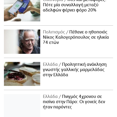
Πότε μία συναλλαγή μεταξύ
αδελφών φέρνει φόρο 20%
Πολιτισμός
Πέθανε ο ηθοποιός
Νίκος Καλογερόπουλος σε ηλικία
74 ετών
Ελλάδα
Προληπτική ανάκληση
γνωστής γαλλικής μαρμελάδας
στην Ελλάδα
Ελλάδα
Πνιγμός 4χρονου σε
πισίνα στην Πάρο: Οι γονείς δεν
ήταν παρόντες