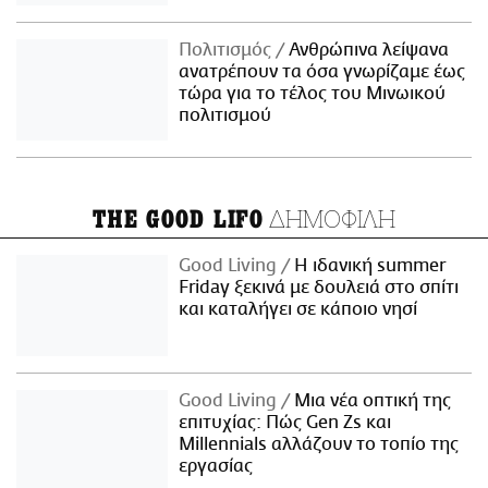
Πολιτισμός
Ανθρώπινα λείψανα
ανατρέπουν τα όσα γνωρίζαμε έως
τώρα για το τέλος του Μινωικού
πολιτισμού
ΔΗΜΟΦΙΛΗ
THE GOOD LIFO
Good Living
Η ιδανική summer
Friday ξεκινά με δουλειά στο σπίτι
και καταλήγει σε κάποιο νησί
Good Living
Μια νέα οπτική της
επιτυχίας: Πώς Gen Zs και
Millennials αλλάζουν το τοπίο της
εργασίας