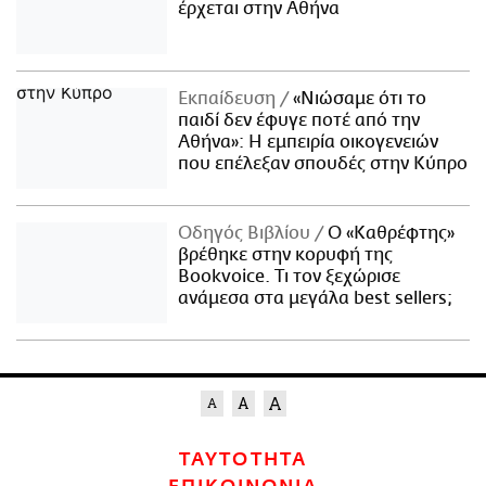
έρχεται στην Αθήνα
Εκπαίδευση
«Νιώσαμε ότι το
παιδί δεν έφυγε ποτέ από την
Αθήνα»: Η εμπειρία οικογενειών
που επέλεξαν σπουδές στην Κύπρο
Οδηγός Βιβλίου
Ο «Καθρέφτης»
βρέθηκε στην κορυφή της
Bookvoice. Τι τον ξεχώρισε
ανάμεσα στα μεγάλα best sellers;
ΤΑΥΤΟΤΗΤΑ