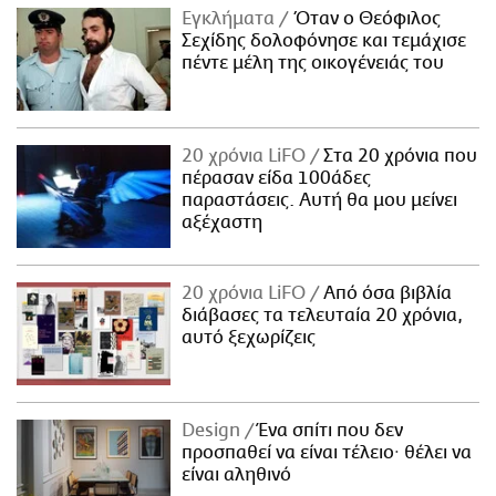
Εγκλήματα
Όταν ο Θεόφιλος
Σεχίδης δολοφόνησε και τεμάχισε
πέντε μέλη της οικογένειάς του
20 χρόνια LiFO
Στα 20 χρόνια που
πέρασαν είδα 100άδες
παραστάσεις. Αυτή θα μου μείνει
αξέχαστη
20 χρόνια LiFO
Από όσα βιβλία
διάβασες τα τελευταία 20 χρόνια,
αυτό ξεχωρίζεις
Design
Ένα σπίτι που δεν
προσπαθεί να είναι τέλειο· θέλει να
είναι αληθινό