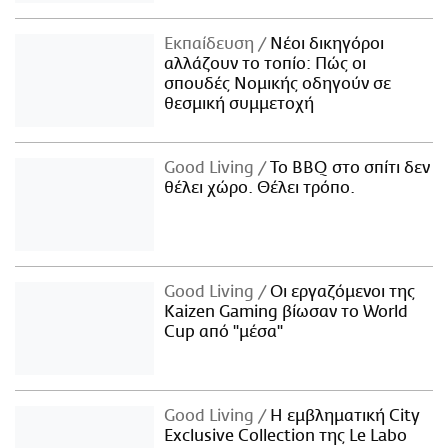
Εκπαίδευση
Νέοι δικηγόροι
αλλάζουν το τοπίο: Πώς οι
σπουδές Νομικής οδηγούν σε
θεσμική συμμετοχή
Good Living
Το BBQ στο σπίτι δεν
θέλει χώρο. Θέλει τρόπο.
Good Living
Οι εργαζόμενοι της
Kaizen Gaming βίωσαν το World
Cup από "μέσα"
Good Living
Η εμβληματική City
Exclusive Collection της Le Labo