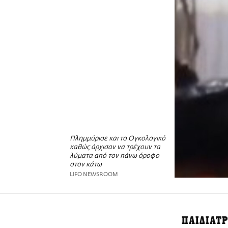
Πλημμύρισε και το Ογκολογικό
καθώς άρχισαν να τρέχουν τα
λύματα από τον πάνω όροφο
στον κάτω
LIFO NEWSROOM
ΠΑΙΔΙΑΤΡ