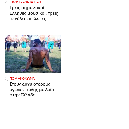
ΕΙΚΟΣΙ ΧΡΟΝΙΑ LIFO
Tρεις σημαντικοί
Έλληνες μουσικοί, τρεις
μεγάλες απώλειες
ΠΟΜΑΚΟΧΩΡΙΑ
Στους αρχαιότερους
αγώνες πάλης με λάδι
στην Ελλάδα