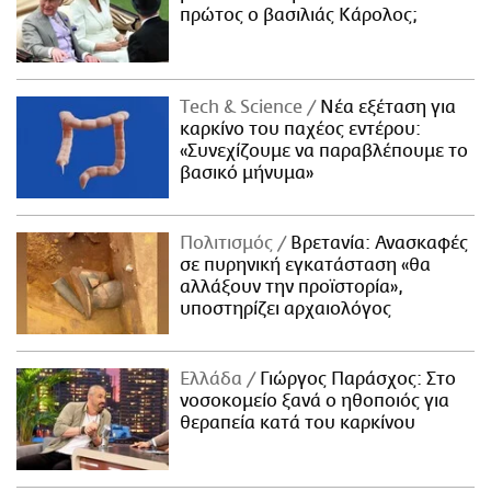
πρώτος ο βασιλιάς Κάρολος;
Τech & Science
Νέα εξέταση για
καρκίνο του παχέος εντέρου:
«Συνεχίζουμε να παραβλέπουμε το
βασικό μήνυμα»
Πολιτισμός
Βρετανία: Ανασκαφές
σε πυρηνική εγκατάσταση «θα
αλλάξουν την προϊστορία»,
υποστηρίζει αρχαιολόγος
Ελλάδα
Γιώργος Παράσχος: Στο
νοσοκομείο ξανά ο ηθοποιός για
θεραπεία κατά του καρκίνου