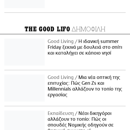
ΔΗΜΟΦΙΛΗ
THE GOOD LIFO
Good Living
Η ιδανική summer
Friday ξεκινά με δουλειά στο σπίτι
και καταλήγει σε κάποιο νησί
Good Living
Μια νέα οπτική της
επιτυχίας: Πώς Gen Zs και
Millennials αλλάζουν το τοπίο της
εργασίας
Εκπαίδευση
Νέοι δικηγόροι
αλλάζουν το τοπίο: Πώς οι
σπουδές Νομικής οδηγούν σε