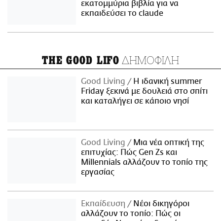
εκατομμύρια βιβλία για να
εκπαιδεύσει το claude
ΔΗΜΟΦΙΛΗ
THE GOOD LIFO
Good Living
Η ιδανική summer
Friday ξεκινά με δουλειά στο σπίτι
και καταλήγει σε κάποιο νησί
Good Living
Μια νέα οπτική της
επιτυχίας: Πώς Gen Zs και
Millennials αλλάζουν το τοπίο της
εργασίας
Εκπαίδευση
Νέοι δικηγόροι
αλλάζουν το τοπίο: Πώς οι