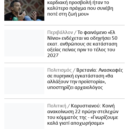
καρδιακή προσβολή ήταν το
καλύτερο πράγμα που συνέβη
ποτέ στη ζωή μου»
Περιβάλλον
Το φαινόμενο «Ελ
Νίνιο» ενδέχεται να οδηγήσει 50
εκατ. ανθρώπους σε κατάσταση
οξείας πείνας πριν το τέλος του
2027
Πολιτισμός
Βρετανία: Ανασκαφές
σε πυρηνική εγκατάσταση «θα
αλλάξουν την προϊστορία»,
υποστηρίζει αρχαιολόγος
Πολιτική
Καρυστιανού: Κοινή
ανακοίνωση 22 πρώην στελεχών
του κόμματός της - «Γνωρίζουμε
καλά γιατί αποχωρήσαμε»