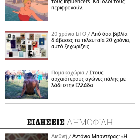
τους influencers. Και όλοι τους
περιφρονούν.
20 χρόνια LiFO
Από όσα βιβλία
διάβασες τα τελευταία 20 χρόνια,
αυτό ξεχωρίζεις
Πομακοχώρια
Στους
αρχαιότερους αγώνες πάλης με
λάδι στην Ελλάδα
ΔΗΜΟΦΙΛΗ
ΕΙΔΗΣΕΙΣ
Διεθνή
Αντόνιο Μπαντέρας: «Η