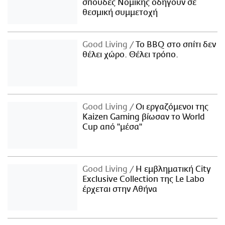
σπουδές Νομικής οδηγούν σε
θεσμική συμμετοχή
Good Living
Το BBQ στο σπίτι δεν
θέλει χώρο. Θέλει τρόπο.
Good Living
Οι εργαζόμενοι της
Kaizen Gaming βίωσαν το World
Cup από "μέσα"
Good Living
Η εμβληματική City
Exclusive Collection της Le Labo
έρχεται στην Αθήνα