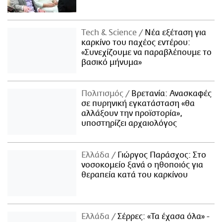
Τech & Science
Νέα εξέταση για
καρκίνο του παχέος εντέρου:
«Συνεχίζουμε να παραβλέπουμε το
βασικό μήνυμα»
Πολιτισμός
Βρετανία: Ανασκαφές
σε πυρηνική εγκατάσταση «θα
αλλάξουν την προϊστορία»,
υποστηρίζει αρχαιολόγος
Ελλάδα
Γιώργος Παράσχος: Στο
νοσοκομείο ξανά ο ηθοποιός για
θεραπεία κατά του καρκίνου
Ελλάδα
Σέρρες: «Τα έχασα όλα» -