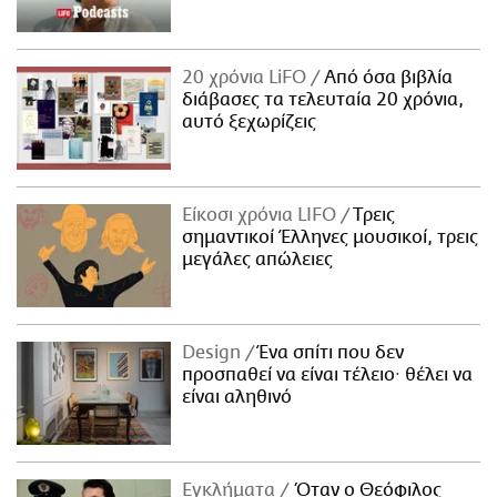
20 χρόνια LiFO
Από όσα βιβλία
διάβασες τα τελευταία 20 χρόνια,
αυτό ξεχωρίζεις
Είκοσι χρόνια LIFO
Tρεις
σημαντικοί Έλληνες μουσικοί, τρεις
μεγάλες απώλειες
Design
Ένα σπίτι που δεν
προσπαθεί να είναι τέλειο· θέλει να
είναι αληθινό
Εγκλήματα
Όταν ο Θεόφιλος