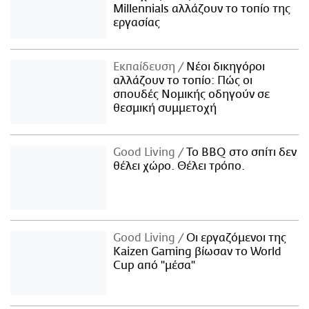
Millennials αλλάζουν το τοπίο της
εργασίας
Εκπαίδευση
Νέοι δικηγόροι
αλλάζουν το τοπίο: Πώς οι
σπουδές Νομικής οδηγούν σε
θεσμική συμμετοχή
Good Living
Το BBQ στο σπίτι δεν
θέλει χώρο. Θέλει τρόπο.
Good Living
Οι εργαζόμενοι της
Kaizen Gaming βίωσαν το World
Cup από "μέσα"