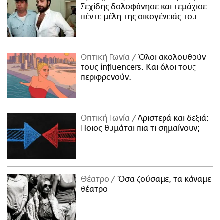
Σεχίδης δολοφόνησε και τεμάχισε
πέντε μέλη της οικογένειάς του
Οπτική Γωνία
Όλοι ακολουθούν
τους influencers. Και όλοι τους
περιφρονούν.
Οπτική Γωνία
Αριστερά και δεξιά:
Ποιος θυμάται πια τι σημαίνουν;
Θέατρο
Όσα ζούσαμε, τα κάναμε
θέατρο