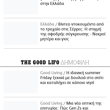
στην Ελλάδα
Ελλάδα
Βίντεο ντοκουμέντο από
το τροχαίο στις Σέρρες: Η στιγμή
της σφοδρής σύγκρουσης - Νεκροί
μητέρα και γιος
ΔΗΜΟΦΙΛΗ
THE GOOD LIFO
Good Living
Η ιδανική summer
Friday ξεκινά με δουλειά στο σπίτι
και καταλήγει σε κάποιο νησί
Good Living
Μια νέα οπτική της
επιτυχίας: Πώς Gen Zs και