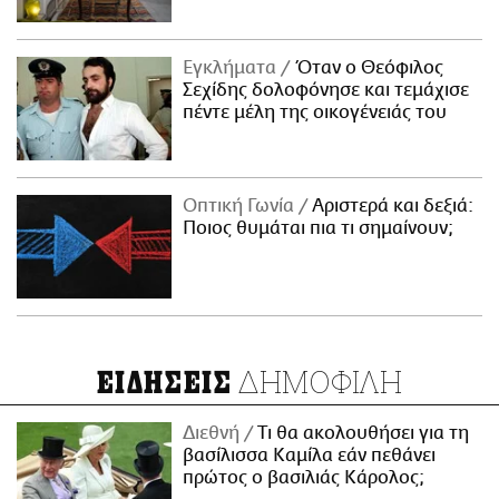
Εγκλήματα
Όταν ο Θεόφιλος
Σεχίδης δολοφόνησε και τεμάχισε
πέντε μέλη της οικογένειάς του
Οπτική Γωνία
Αριστερά και δεξιά:
Ποιος θυμάται πια τι σημαίνουν;
ΔΗΜΟΦΙΛΗ
ΕΙΔΗΣΕΙΣ
Διεθνή
Τι θα ακολουθήσει για τη
βασίλισσα Καμίλα εάν πεθάνει
πρώτος ο βασιλιάς Κάρολος;