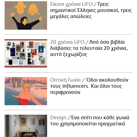
Είκοσι χρόνια LIFO
Tρεις
σημαντικοί Έλληνες μουσικοί, τρεις
μεγάλες απώλειες
20 χρόνια LiFO
Από όσα βιβλία
διάβασες τα τελευταία 20 χρόνια,
αυτό ξεχωρίζεις
Οπτική Γωνία
Όλοι ακολουθούν
τους influencers. Και όλοι τους
περιφρονούν.
Design
Ένα σπίτι που κάθε γωνιά
του χρησιμοποιείται πραγματικά