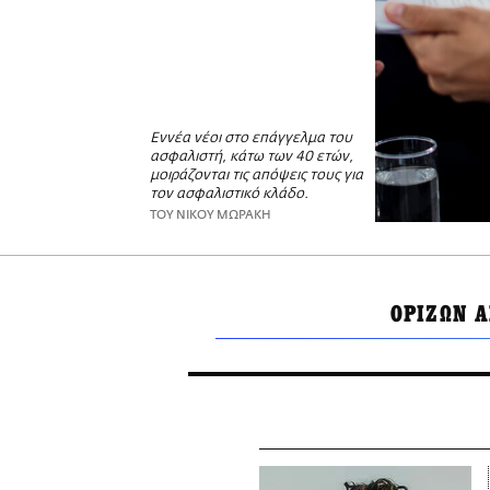
Εννέα νέοι στο επάγγελμα του
ασφαλιστή, κάτω των 40 ετών,
μοιράζονται τις απόψεις τους για
τον ασφαλιστικό κλάδο.
ΤΟΥ ΝΙΚΟΥ ΜΩΡΑΚΗ
ΟΡΙΖΩΝ 