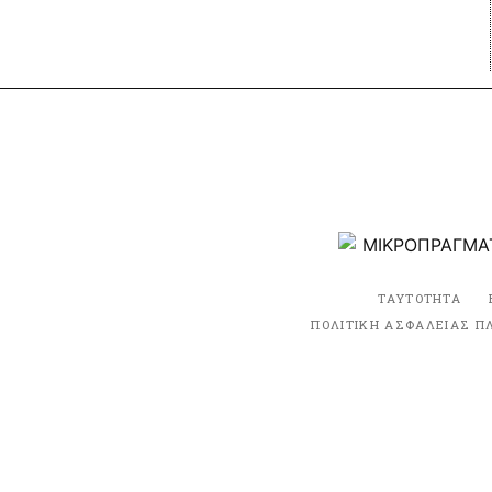
ΤΑΥΤΟΤΗΤΑ
ΠΟΛΙΤΙΚΗ ΑΣΦΑΛΕΙΑΣ Π