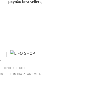
μεγάλα best sellers;
ΟΡΟΙ ΧΡΗΣΗΣ
ES
ΣΗΜΕΙΑ ΔΙΑΝΟΜΗΣ