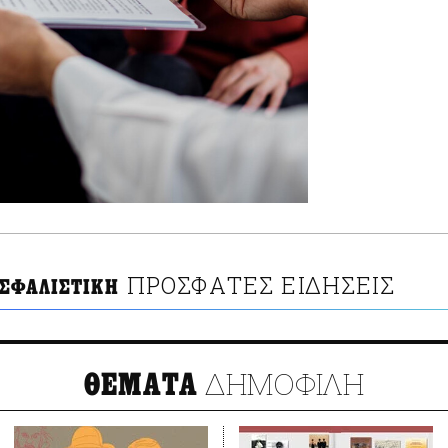
ΠΡΟΣΦΑΤΕΣ ΕΙΔΗΣΕΙΣ
ΑΣΦΑΛΙΣΤΙΚΗ
ΔΗΜΟΦΙΛΗ
ΘΕΜΑΤΑ