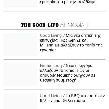
εμπειρία του με την κατάθλιψη
ΔΗΜΟΦΙΛΗ
THE GOOD LIFO
Good Living
Μια νέα οπτική της
επιτυχίας: Πώς Gen Zs και
Millennials αλλάζουν το τοπίο της
εργασίας
Εκπαίδευση
Νέοι δικηγόροι
αλλάζουν το τοπίο: Πώς οι
σπουδές Νομικής οδηγούν σε
θεσμική συμμετοχή
Good Living
Το BBQ στο σπίτι δεν
θέλει χώρο. Θέλει τρόπο.