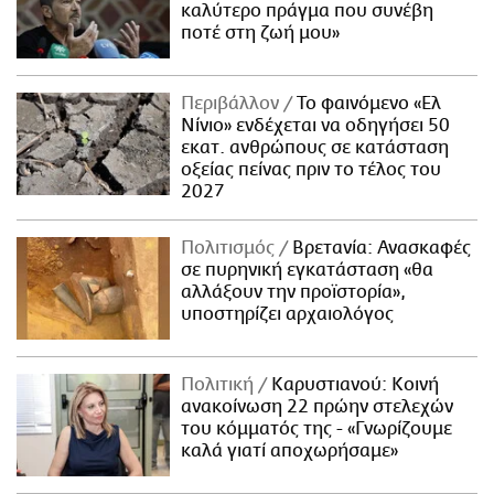
καλύτερο πράγμα που συνέβη
ποτέ στη ζωή μου»
Περιβάλλον
Το φαινόμενο «Ελ
Νίνιο» ενδέχεται να οδηγήσει 50
εκατ. ανθρώπους σε κατάσταση
οξείας πείνας πριν το τέλος του
2027
Πολιτισμός
Βρετανία: Ανασκαφές
σε πυρηνική εγκατάσταση «θα
αλλάξουν την προϊστορία»,
υποστηρίζει αρχαιολόγος
Πολιτική
Καρυστιανού: Κοινή
ανακοίνωση 22 πρώην στελεχών
του κόμματός της - «Γνωρίζουμε
καλά γιατί αποχωρήσαμε»