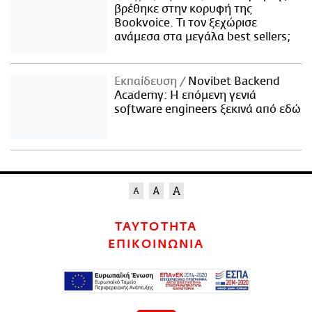
βρέθηκε στην κορυφή της
Bookvoice. Τι τον ξεχώρισε
ανάμεσα στα μεγάλα best sellers;
Εκπαίδευση
Novibet Backend
Academy: Η επόμενη γενιά
software engineers ξεκινά από εδώ
ΤΑΥΤΟΤΗΤΑ
ΕΠΙΚΟΙΝΩΝΙΑ