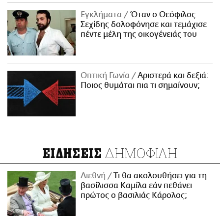
Εγκλήματα
Όταν ο Θεόφιλος
Σεχίδης δολοφόνησε και τεμάχισε
πέντε μέλη της οικογένειάς του
Οπτική Γωνία
Αριστερά και δεξιά:
Ποιος θυμάται πια τι σημαίνουν;
ΔΗΜΟΦΙΛΗ
ΕΙΔΗΣΕΙΣ
Διεθνή
Τι θα ακολουθήσει για τη
βασίλισσα Καμίλα εάν πεθάνει
πρώτος ο βασιλιάς Κάρολος;