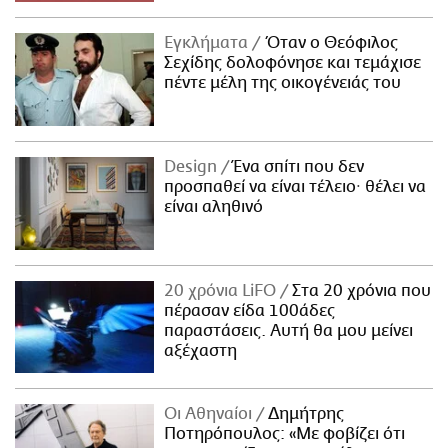
Εγκλήματα
Όταν ο Θεόφιλος
Σεχίδης δολοφόνησε και τεμάχισε
πέντε μέλη της οικογένειάς του
Design
Ένα σπίτι που δεν
προσπαθεί να είναι τέλειο· θέλει να
είναι αληθινό
20 χρόνια LiFO
Στα 20 χρόνια που
πέρασαν είδα 100άδες
παραστάσεις. Αυτή θα μου μείνει
αξέχαστη
Οι Αθηναίοι
Δημήτρης
Ποτηρόπουλος: «Με φοβίζει ότι