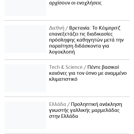
αρχίσουν οι ενοχλήσεις
Διεθνή
Βρετανία: Το Κέιμπριτζ
επανεξετάζει τις διαδικασίες
πρόσληψης καθηγητών μετά την
παραίτηση διδάσκοντα για
λογοκλοπή
Τech & Science
Πέντε βασικοί
κανόνες για τον ύπνο με αναμμένο
κλιματιστικό
Ελλάδα
Προληπτική ανάκληση
γνωστής γαλλικής μαρμελάδας
στην Ελλάδα