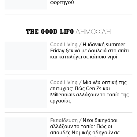
φορτηγού
ΔΗΜΟΦΙΛΗ
THE GOOD LIFO
Good Living
Η ιδανική summer
Friday ξεκινά με δουλειά στο σπίτι
και καταλήγει σε κάποιο νησί
Good Living
Μια νέα οπτική της
επιτυχίας: Πώς Gen Zs και
Millennials αλλάζουν το τοπίο της
εργασίας
Εκπαίδευση
Νέοι δικηγόροι
αλλάζουν το τοπίο: Πώς οι
σπουδές Νομικής οδηγούν σε