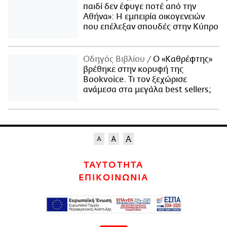
παιδί δεν έφυγε ποτέ από την
Αθήνα»: Η εμπειρία οικογενειών
που επέλεξαν σπουδές στην Κύπρο
Οδηγός Βιβλίου
Ο «Καθρέφτης»
βρέθηκε στην κορυφή της
Bookvoice. Τι τον ξεχώρισε
ανάμεσα στα μεγάλα best sellers;
ΤΑΥΤΟΤΗΤΑ
ΕΠΙΚΟΙΝΩΝΙΑ