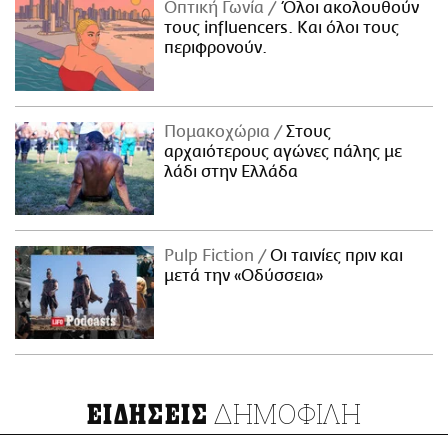
Οπτική Γωνία
Όλοι ακολουθούν
τους influencers. Και όλοι τους
περιφρονούν.
Πομακοχώρια
Στους
αρχαιότερους αγώνες πάλης με
λάδι στην Ελλάδα
Pulp Fiction
Οι ταινίες πριν και
μετά την «Οδύσσεια»
ΔΗΜΟΦΙΛΗ
ΕΙΔΗΣΕΙΣ