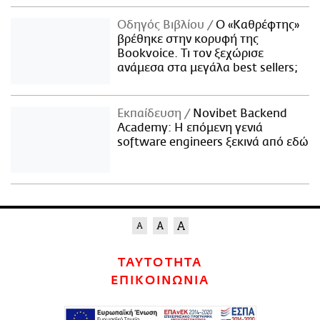
Οδηγός Βιβλίου
Ο «Καθρέφτης»
βρέθηκε στην κορυφή της
Bookvoice. Τι τον ξεχώρισε
ανάμεσα στα μεγάλα best sellers;
Εκπαίδευση
Novibet Backend
Academy: Η επόμενη γενιά
software engineers ξεκινά από εδώ
ΤΑΥΤΟΤΗΤΑ
ΕΠΙΚΟΙΝΩΝΙΑ