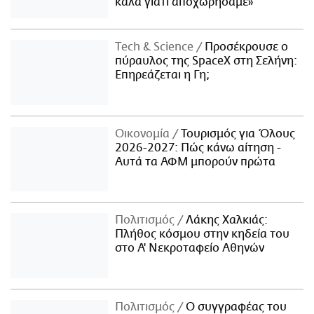
καλά γιατί αποχωρήσαμε»
Τech & Science
Προσέκρουσε ο
πύραυλος της SpaceX στη Σελήνη:
Επηρεάζεται η Γη;
Οικονομία
Τουρισμός για Όλους
2026-2027: Πώς κάνω αίτηση -
Αυτά τα ΑΦΜ μπορούν πρώτα
Πολιτισμός
Λάκης Χαλκιάς:
Πλήθος κόσμου στην κηδεία του
στο Α' Νεκροταφείο Αθηνών
Πολιτισμός
Ο συγγραφέας του