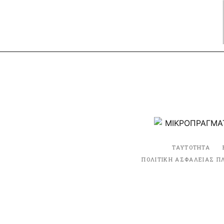
ΤΑΥΤΟΤΗΤΑ
ΠΟΛΙΤΙΚΗ ΑΣΦΑΛΕΙΑΣ Π