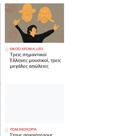
ΕΙΚΟΣΙ ΧΡΟΝΙΑ LIFO
Tρεις σημαντικοί
Έλληνες μουσικοί, τρεις
μεγάλες απώλειες
ΠΟΜΑΚΟΧΩΡΙΑ
Στους αρχαιότερους