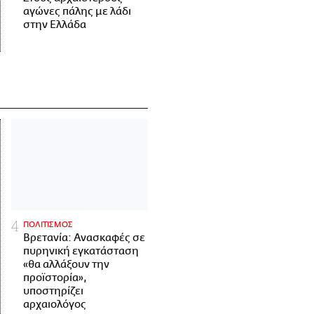
αγώνες πάλης με λάδι
στην Ελλάδα
ΠΟΛΙΤΙΣΜΟΣ
Βρετανία: Ανασκαφές σε
πυρηνική εγκατάσταση
«θα αλλάξουν την
προϊστορία»,
υποστηρίζει
αρχαιολόγος