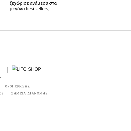
ξεχώρισε ανάμεσα στα
μεγάλα best sellers;
ΟΡΟΙ ΧΡΗΣΗΣ
ES
ΣΗΜΕΙΑ ΔΙΑΝΟΜΗΣ