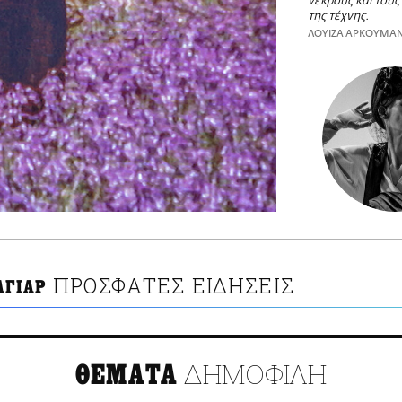
νεκρούς και του
της τέχνης.
ΛΟΥΙΖΑ ΑΡΚΟΥΜΑ
ΠΡΟΣΦΑΤΕΣ ΕΙΔΗΣΕΙΣ
ΑΓΙΑΡ
ΔΗΜΟΦΙΛΗ
ΘΕΜΑΤΑ