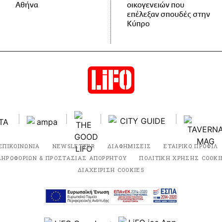
Αθήνα
οικογενειών που
επέλεξαν σπουδές στην
Κύπρο
ΕΠΙΚΟΙΝΩΝΙΑ
NEWSLETTER
ΔΙΑΦΗΜΙΣΕΙΣ
ΕΤΑΙΡΙΚΟ ΠΡΟΦΙΛ
ΛΗΡΟΦΟΡΙΩΝ & ΠΡΟΣΤΑΣΙΑΣ ΑΠΟΡΡΗΤΟΥ
ΠΟΛΙΤΙΚΗ ΧΡΗΣΗΣ COOKI
ΔΙΑΧΕΙΡΙΣΗ COOKIES