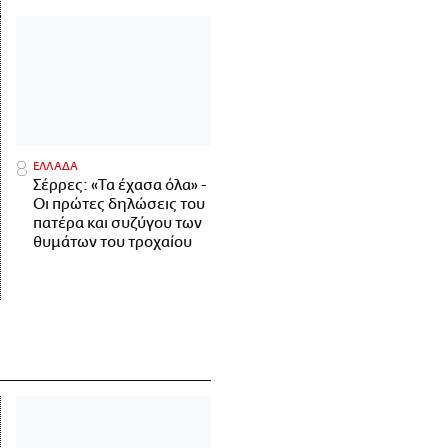
ΕΛΛΑΔΑ
Σέρρες: «Τα έχασα όλα» -
Οι πρώτες δηλώσεις του
πατέρα και συζύγου των
θυμάτων του τροχαίου