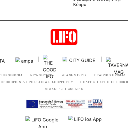
Κύπρο
ΕΠΙΚΟΙΝΩΝΙΑ
NEWSLETTER
ΔΙΑΦΗΜΙΣΕΙΣ
ΕΤΑΙΡΙΚΟ ΠΡΟΦΙΛ
ΛΗΡΟΦΟΡΙΩΝ & ΠΡΟΣΤΑΣΙΑΣ ΑΠΟΡΡΗΤΟΥ
ΠΟΛΙΤΙΚΗ ΧΡΗΣΗΣ COOKI
ΔΙΑΧΕΙΡΙΣΗ COOKIES