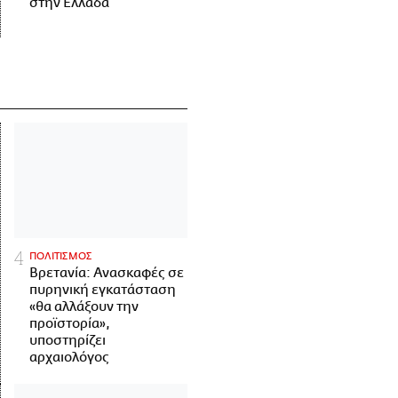
στην Ελλάδα
ΠΟΛΙΤΙΣΜΟΣ
Βρετανία: Ανασκαφές σε
πυρηνική εγκατάσταση
«θα αλλάξουν την
προϊστορία»,
υποστηρίζει
αρχαιολόγος