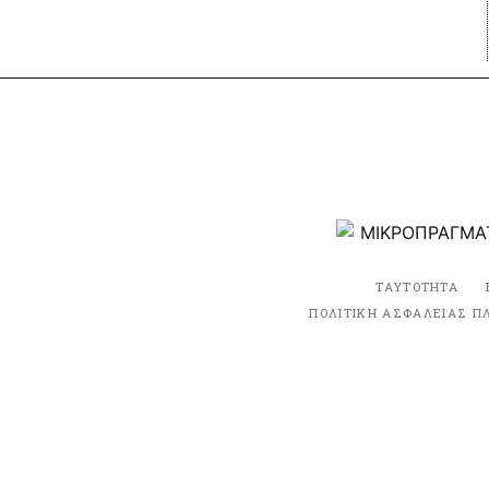
ΤΑΥΤΟΤΗΤΑ
ΠΟΛΙΤΙΚΗ ΑΣΦΑΛΕΙΑΣ Π