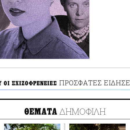
ΠΡΟΣΦΑΤΕΣ ΕΙΔΗΣΕ
Υ ΟΙ ΣΧΙΖΟΦΡΕΝΕΙΕΣ
ΔΗΜΟΦΙΛΗ
ΘΕΜΑΤΑ