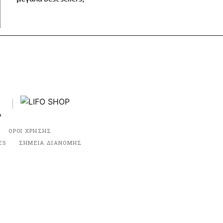
ΟΡΟΙ ΧΡΗΣΗΣ
ES
ΣΗΜΕΙΑ ΔΙΑΝΟΜΗΣ