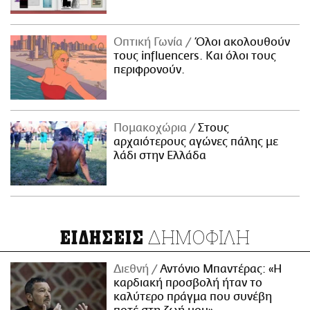
Οπτική Γωνία
Όλοι ακολουθούν
τους influencers. Και όλοι τους
περιφρονούν.
Πομακοχώρια
Στους
αρχαιότερους αγώνες πάλης με
λάδι στην Ελλάδα
ΔΗΜΟΦΙΛΗ
ΕΙΔΗΣΕΙΣ
Διεθνή
Αντόνιο Μπαντέρας: «Η
καρδιακή προσβολή ήταν το
καλύτερο πράγμα που συνέβη