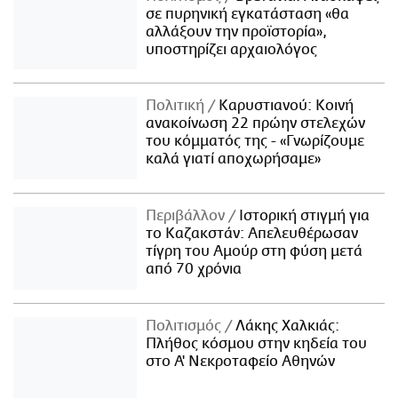
σε πυρηνική εγκατάσταση «θα
αλλάξουν την προϊστορία»,
υποστηρίζει αρχαιολόγος
Πολιτική
Καρυστιανού: Κοινή
ανακοίνωση 22 πρώην στελεχών
του κόμματός της - «Γνωρίζουμε
καλά γιατί αποχωρήσαμε»
Περιβάλλον
Ιστορική στιγμή για
το Καζακστάν: Απελευθέρωσαν
τίγρη του Αμούρ στη φύση μετά
από 70 χρόνια
Πολιτισμός
Λάκης Χαλκιάς:
Πλήθος κόσμου στην κηδεία του
στο Α' Νεκροταφείο Αθηνών