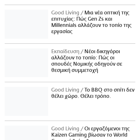
Good Living
Μια νέα οπτική της
επιτυχίας: Πώς Gen Zs και
Millennials αλλάζουν το τοπίο της
εργασίας
Εκπαίδευση
Νέοι δικηγόροι
αλλάζουν το τοπίο: Πώς οι
σπουδές Νομικής οδηγούν σε
θεσμική συμμετοχή
Good Living
Το BBQ στο σπίτι δεν
θέλει χώρο. Θέλει τρόπο.
Good Living
Οι εργαζόμενοι της
Kaizen Gaming βίωσαν το World