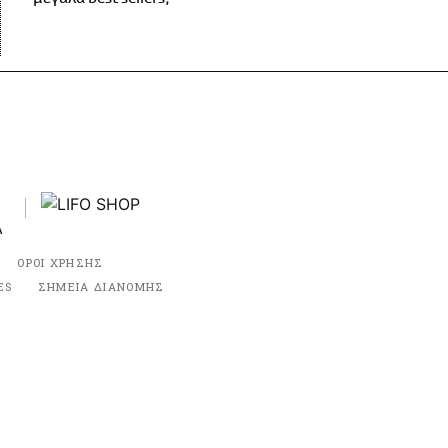
ΟΡΟΙ ΧΡΗΣΗΣ
ES
ΣΗΜΕΙΑ ΔΙΑΝΟΜΗΣ