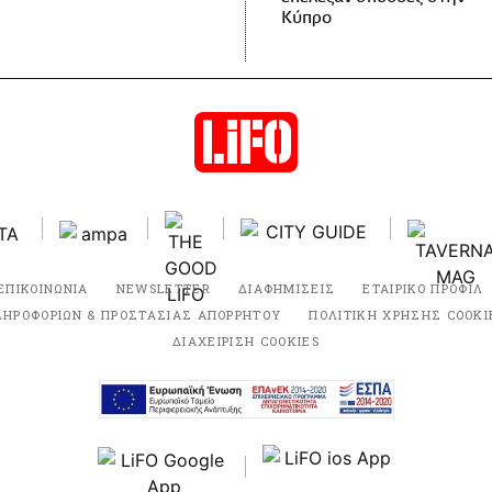
Κύπρο
ΕΠΙΚΟΙΝΩΝΙΑ
NEWSLETTER
ΔΙΑΦΗΜΙΣΕΙΣ
ΕΤΑΙΡΙΚΟ ΠΡΟΦΙΛ
ΛΗΡΟΦΟΡΙΩΝ & ΠΡΟΣΤΑΣΙΑΣ ΑΠΟΡΡΗΤΟΥ
ΠΟΛΙΤΙΚΗ ΧΡΗΣΗΣ COOKI
ΔΙΑΧΕΙΡΙΣΗ COOKIES