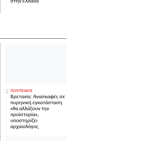
στην Ελλάδα
ΠΟΛΙΤΙΣΜΟΣ
Βρετανία: Ανασκαφές σε
πυρηνική εγκατάσταση
«θα αλλάξουν την
προϊστορία»,
υποστηρίζει
αρχαιολόγος