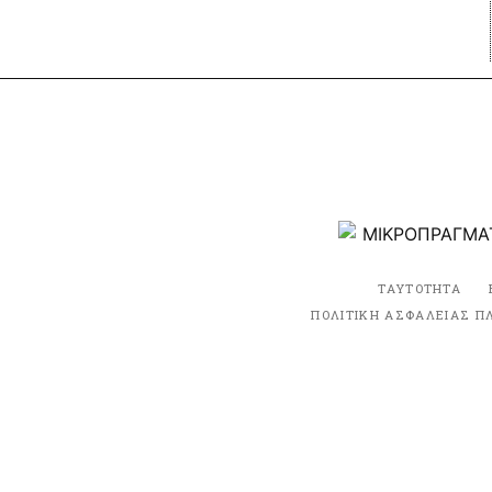
ΤΑΥΤΟΤΗΤΑ
ΠΟΛΙΤΙΚΗ ΑΣΦΑΛΕΙΑΣ Π