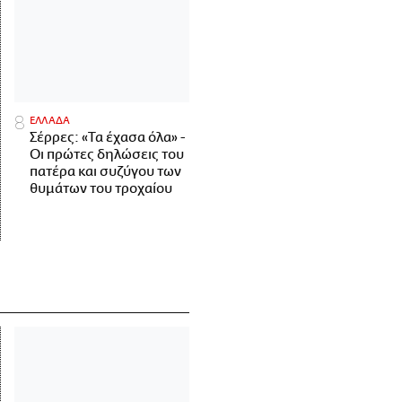
ΕΛΛΑΔΑ
Σέρρες: «Τα έχασα όλα» -
Οι πρώτες δηλώσεις του
πατέρα και συζύγου των
θυμάτων του τροχαίου