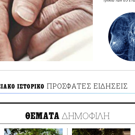
ηλικία των 65 ετ
ΠΡΟΣΦΑΤΕΣ ΕΙΔΗΣΕΙΣ
ΙΑΚΟ ΙΣΤΟΡΙΚΟ
ΔΗΜΟΦΙΛΗ
ΘΕΜΑΤΑ