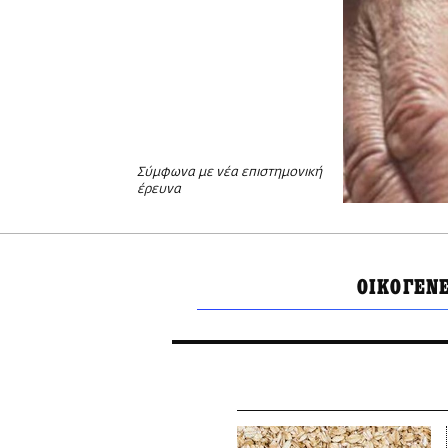
Σύμφωνα με νέα επιστημονική
έρευνα
ΟΙΚΟΓΕΝΕ