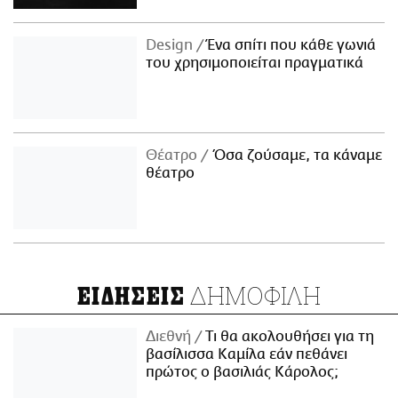
Design
Ένα σπίτι που κάθε γωνιά
του χρησιμοποιείται πραγματικά
Θέατρο
Όσα ζούσαμε, τα κάναμε
θέατρο
ΔΗΜΟΦΙΛΗ
ΕΙΔΗΣΕΙΣ
Διεθνή
Τι θα ακολουθήσει για τη
βασίλισσα Καμίλα εάν πεθάνει
πρώτος ο βασιλιάς Κάρολος;