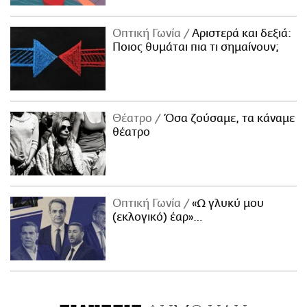
Οπτική Γωνία
Αριστερά και δεξιά:
Ποιος θυμάται πια τι σημαίνουν;
Θέατρο
Όσα ζούσαμε, τα κάναμε
θέατρο
Οπτική Γωνία
«Ω γλυκύ μου
(εκλογικό) έαρ»…