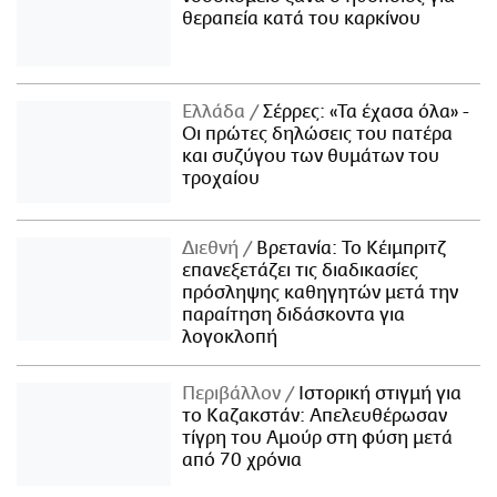
θεραπεία κατά του καρκίνου
Ελλάδα
Σέρρες: «Τα έχασα όλα» -
Οι πρώτες δηλώσεις του πατέρα
και συζύγου των θυμάτων του
τροχαίου
Διεθνή
Βρετανία: Το Κέιμπριτζ
επανεξετάζει τις διαδικασίες
πρόσληψης καθηγητών μετά την
παραίτηση διδάσκοντα για
λογοκλοπή
Περιβάλλον
Ιστορική στιγμή για
το Καζακστάν: Απελευθέρωσαν
τίγρη του Αμούρ στη φύση μετά
από 70 χρόνια