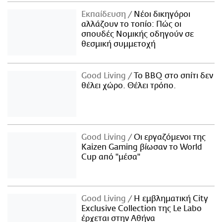
Εκπαίδευση
Νέοι δικηγόροι
αλλάζουν το τοπίο: Πώς οι
σπουδές Νομικής οδηγούν σε
θεσμική συμμετοχή
Good Living
Το BBQ στο σπίτι δεν
θέλει χώρο. Θέλει τρόπο.
Good Living
Οι εργαζόμενοι της
Kaizen Gaming βίωσαν το World
Cup από "μέσα"
Good Living
Η εμβληματική City
Exclusive Collection της Le Labo
έρχεται στην Αθήνα