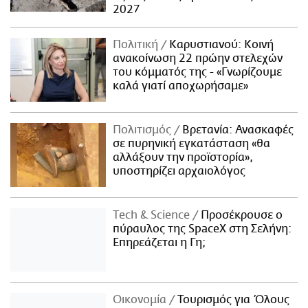
2027
Πολιτική
Καρυστιανού: Κοινή
ανακοίνωση 22 πρώην στελεχών
του κόμματός της - «Γνωρίζουμε
καλά γιατί αποχωρήσαμε»
Πολιτισμός
Βρετανία: Ανασκαφές
σε πυρηνική εγκατάσταση «θα
αλλάξουν την προϊστορία»,
υποστηρίζει αρχαιολόγος
Τech & Science
Προσέκρουσε ο
πύραυλος της SpaceX στη Σελήνη:
Επηρεάζεται η Γη;
Οικονομία
Τουρισμός για Όλους