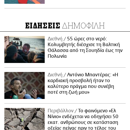
ΔΗΜΟΦΙΛΗ
ΕΙΔΗΣΕΙΣ
Διεθνή
55 ώρες στο νερό:
Κολυμβητής διέσχισε τη Βαλτική
Θάλασσα από τη Σουηδία έως την
Πολωνία
Διεθνή
Αντόνιο Μπαντέρας: «Η
καρδιακή προσβολή ήταν το
καλύτερο πράγμα που συνέβη
ποτέ στη ζωή μου»
Περιβάλλον
Το φαινόμενο «Ελ
Νίνιο» ενδέχεται να οδηγήσει 50
εκατ. ανθρώπους σε κατάσταση
οξείας πείνας πριν το τέλος του