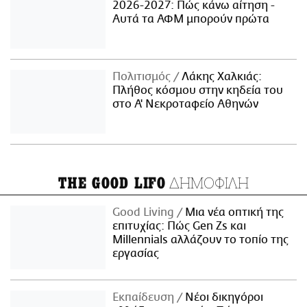
2026-2027: Πώς κάνω αίτηση -
Αυτά τα ΑΦΜ μπορούν πρώτα
Πολιτισμός
Λάκης Χαλκιάς:
Πλήθος κόσμου στην κηδεία του
στο Α' Νεκροταφείο Αθηνών
ΔΗΜΟΦΙΛΗ
THE GOOD LIFO
Good Living
Μια νέα οπτική της
επιτυχίας: Πώς Gen Zs και
Millennials αλλάζουν το τοπίο της
εργασίας
Εκπαίδευση
Νέοι δικηγόροι