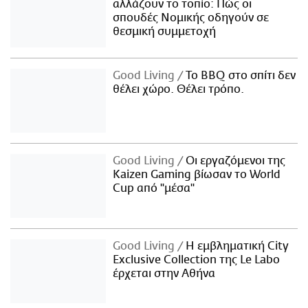
αλλάζουν το τοπίο: Πώς οι
σπουδές Νομικής οδηγούν σε
θεσμική συμμετοχή
Good Living
Το BBQ στο σπίτι δεν
θέλει χώρο. Θέλει τρόπο.
Good Living
Οι εργαζόμενοι της
Kaizen Gaming βίωσαν το World
Cup από "μέσα"
Good Living
Η εμβληματική City
Exclusive Collection της Le Labo
έρχεται στην Αθήνα