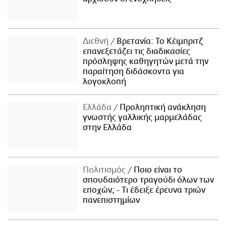
Διεθνή
Βρετανία: Το Κέιμπριτζ
επανεξετάζει τις διαδικασίες
πρόσληψης καθηγητών μετά την
παραίτηση διδάσκοντα για
λογοκλοπή
Ελλάδα
Προληπτική ανάκληση
γνωστής γαλλικής μαρμελάδας
στην Ελλάδα
Πολιτισμός
Ποιο είναι το
σπουδαιότερο τραγούδι όλων των
εποχών; - Τι έδειξε έρευνα τριών
πανεπιστημίων