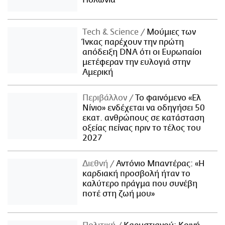
Τech & Science
Μούμιες των
Ίνκας παρέχουν την πρώτη
απόδειξη DNA ότι οι Ευρωπαίοι
μετέφεραν την ευλογιά στην
Αμερική
Περιβάλλον
Το φαινόμενο «Ελ
Νίνιο» ενδέχεται να οδηγήσει 50
εκατ. ανθρώπους σε κατάσταση
οξείας πείνας πριν το τέλος του
2027
Διεθνή
Αντόνιο Μπαντέρας: «Η
καρδιακή προσβολή ήταν το
καλύτερο πράγμα που συνέβη
ποτέ στη ζωή μου»