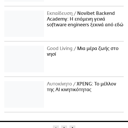
Εκπαίδευση
Novibet Backend
Academy: Η επόμενη γενιά
software engineers ξεκινά από εδώ
Good Living
Μια μέρα ζωής στο
νησί
Αυτοκίνητο
XPENG: Το μέλλον
της AI κινητικότητας