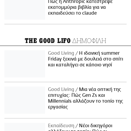
Πώς η Anthropic κατέστρεψε
εκατομμύρια βιβλία για να
εκπαιδεύσει το claude
ΔΗΜΟΦΙΛΗ
THE GOOD LIFO
Good Living
Η ιδανική summer
Friday ξεκινά με δουλειά στο σπίτι
και καταλήγει σε κάποιο νησί
Good Living
Μια νέα οπτική της
επιτυχίας: Πώς Gen Zs και
Millennials αλλάζουν το τοπίο της
εργασίας
Εκπαίδευση
Νέοι δικηγόροι