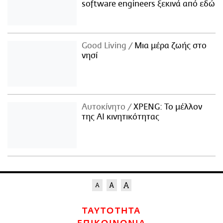
software engineers ξεκινά από εδώ
Good Living
Μια μέρα ζωής στο
νησί
Αυτοκίνητο
XPENG: Το μέλλον
της AI κινητικότητας
ΤΑΥΤΟΤΗΤΑ