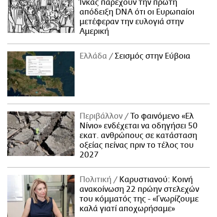
Ίνκας παρέχουν την πρώτη
απόδειξη DNA ότι οι Ευρωπαίοι
μετέφεραν την ευλογιά στην
Αμερική
Ελλάδα
Σεισμός στην Εύβοια
Περιβάλλον
Το φαινόμενο «Ελ
Νίνιο» ενδέχεται να οδηγήσει 50
εκατ. ανθρώπους σε κατάσταση
οξείας πείνας πριν το τέλος του
2027
Πολιτική
Καρυστιανού: Κοινή
ανακοίνωση 22 πρώην στελεχών
του κόμματός της - «Γνωρίζουμε
καλά γιατί αποχωρήσαμε»