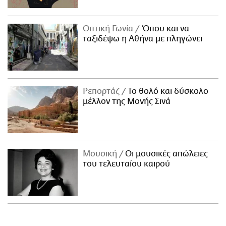
Οπτική Γωνία
Όπου και να
ταξιδέψω η Αθήνα με πληγώνει
Ρεπορτάζ
Το θολό και δύσκολο
μέλλον της Μονής Σινά
Μουσική
Οι μουσικές απώλειες
του τελευταίου καιρού