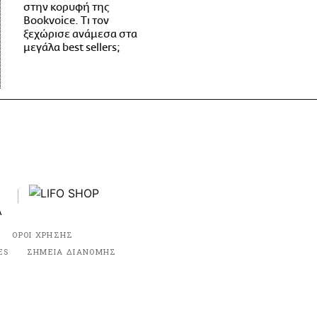
στην κορυφή της
Bookvoice. Τι τον
ξεχώρισε ανάμεσα στα
μεγάλα best sellers;
ΟΡΟΙ ΧΡΗΣΗΣ
ES
ΣΗΜΕΙΑ ΔΙΑΝΟΜΗΣ