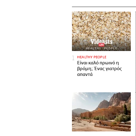
HEALTHY PEOPLE
Είναι καλό πρωινό η
βρόμη; Ένας γιατρός
απαντά