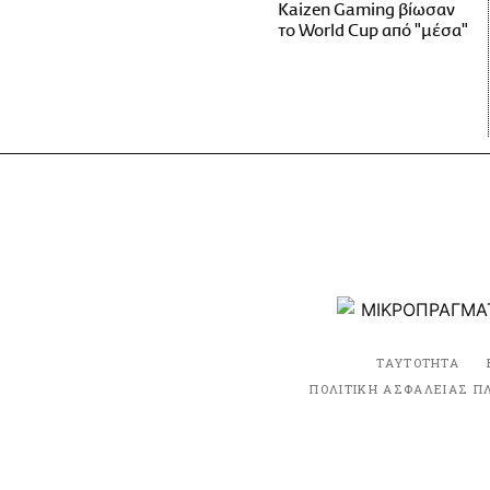
Kaizen Gaming βίωσαν
το World Cup από "μέσα"
ΤΑΥΤΟΤΗΤΑ
ΠΟΛΙΤΙΚΗ ΑΣΦΑΛΕΙΑΣ Π