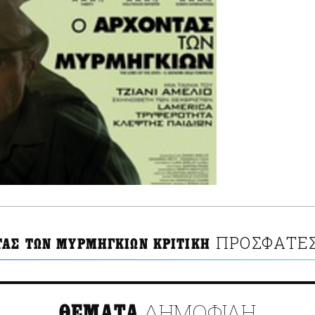
ΠΡΟΣΦΑΤΕΣ
ΤΑΣ ΤΩΝ ΜΥΡΜΗΓΚΙΩΝ ΚΡΙΤΙΚΗ
ΔΗΜΟΦΙΛΗ
ΘΕΜΑΤΑ