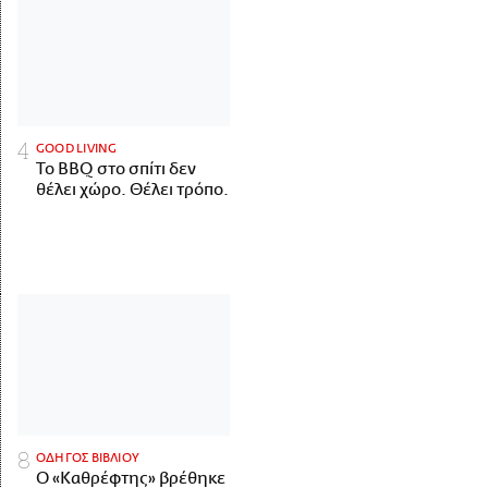
GOOD LIVING
Το BBQ στο σπίτι δεν
θέλει χώρο. Θέλει τρόπο.
ΟΔΗΓΟΣ ΒΙΒΛΙΟΥ
Ο «Καθρέφτης» βρέθηκε