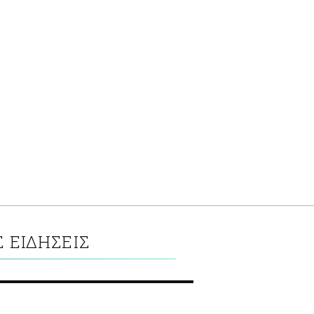
 ΕΙΔΗΣΕΙΣ